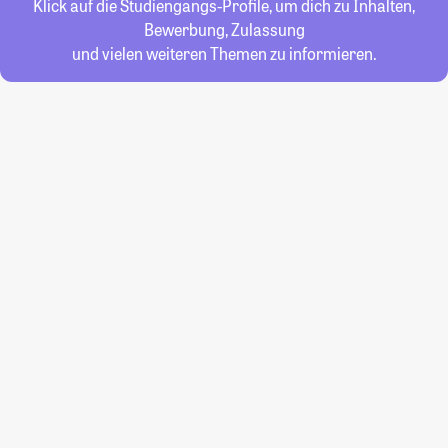
Klick auf die Studiengangs-Profile, um dich zu Inhalten,
Bewerbung, Zulassung
und vielen weiteren Themen zu informieren.