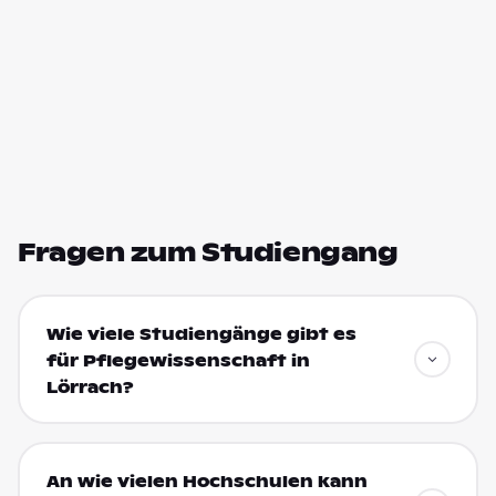
Fragen zum Studiengang
Wie viele Studiengänge gibt es
für Pflegewissenschaft in
Lörrach?
An wie vielen Hochschulen kann