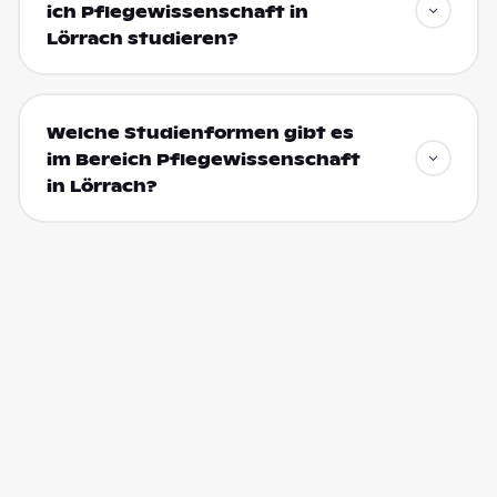
ich Pflegewissenschaft in
Lörrach studieren?
Welche Studienformen gibt es
im Bereich Pflegewissenschaft
in Lörrach?