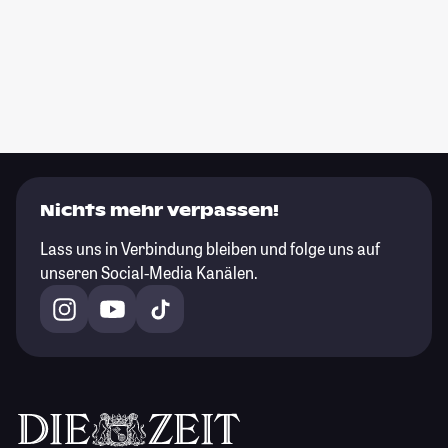
Nichts mehr verpassen!
Lass uns in Verbindung bleiben und folge uns auf
unseren Social-Media Kanälen.