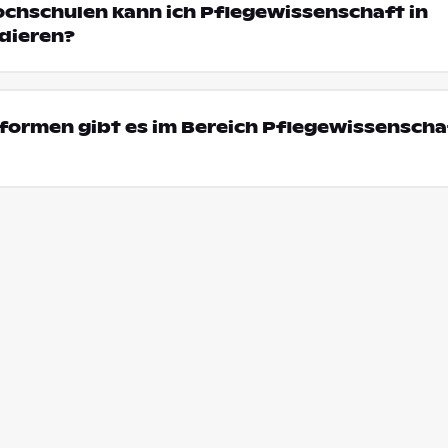
ochschulen kann ich Pflegewissenschaft in
dieren?
ormen gibt es im Bereich Pflegewissenschaf