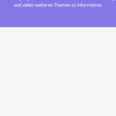
und vielen weiteren Themen zu informieren.