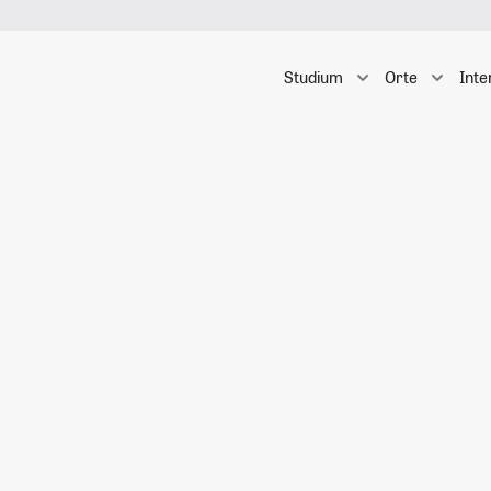
Studium
Orte
Inte