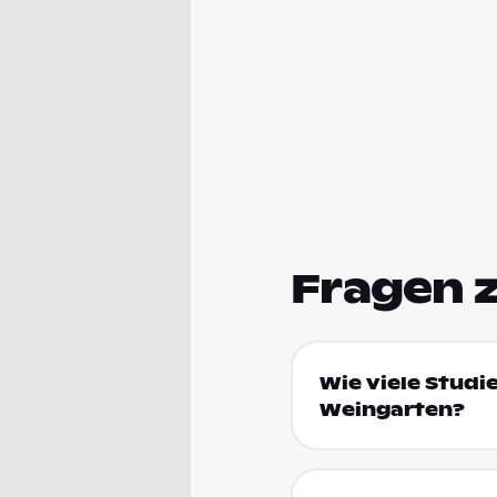
Fragen 
Wie viele Studi
Weingarten?