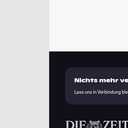
Nichts mehr v
Lass uns in Verbindung ble