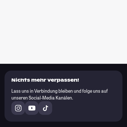
Nichts mehr verpassen!
Lass uns in Verbindung bleiben und folge uns auf
unseren Social-Media Kanälen.