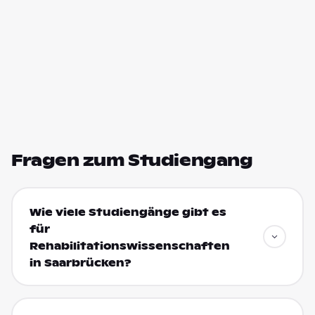
Fragen zum Studiengang
Wie viele Studiengänge gibt es
für
Rehabilitationswissenschaften
in Saarbrücken?