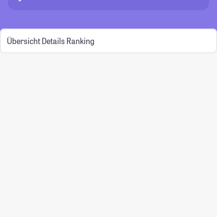
Übersicht
Details
Ranking