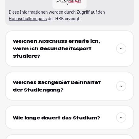
Diese Informationen werden durch Zugriff auf den
Hochschulkompass
der HRK erzeugt.
Welchen Abschluss erhalte ich,
wenn ich Gesundheitssport
studiere?
Welches Sachgebiet beinhaltet
der Studiengang?
Wie lange dauert das Studium?