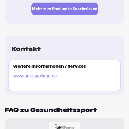
Mehr zum Studium in Saarbrücken
Kontakt
Weitere Informationen / Services
www.uni-saarland.de
FAQ zu Gesundheitssport