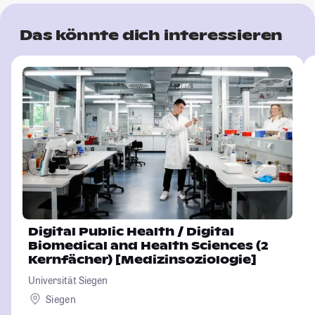
Das könnte dich interessieren
Digital Public Health / Digital
Biomedical and Health Sciences (2
Kernfächer) [Medizinsoziologie]
Universität Siegen
Siegen