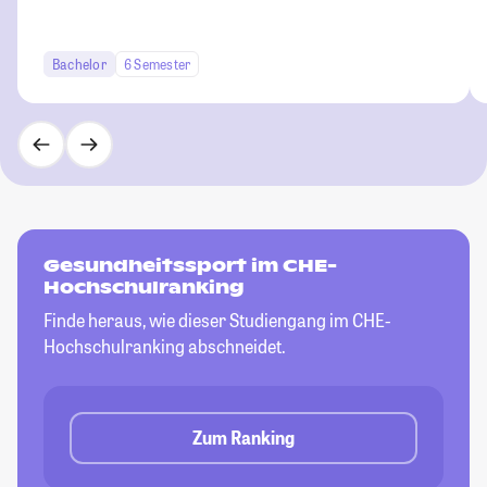
Bachelor
6 Semester
Gesundheitssport im CHE-
Hochschulranking
Finde heraus, wie dieser Studiengang im CHE-
Hochschulranking abschneidet.
Zum Ranking