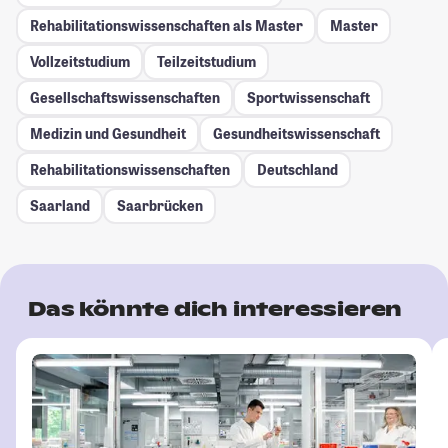
Rehabilitationswissenschaften als Master
Master
Vollzeitstudium
Teilzeitstudium
Gesellschafts­wissenschaften
Sportwissenschaft
Medizin und Gesundheit
Gesundheitswissenschaft
Rehabilitationswissenschaften
Deutschland
Saarland
Saarbrücken
Das könnte dich interessieren