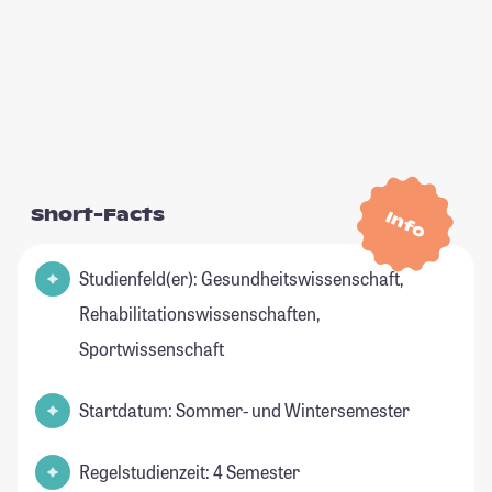
Short-Facts
Info
Studienfeld(er): Gesundheitswissenschaft,
Rehabilitationswissenschaften,
Sportwissenschaft
Startdatum: Sommer- und Wintersemester
Regelstudienzeit: 4 Semester