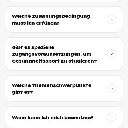
Welche Zulassungsbedingung
muss ich erfüllen?
Gibt es spezielle
Zugangsvoraussetzungen, um
Gesundheitssport zu studieren?
Welche Themenschwerpunkte
gibt es?
Wann kann ich mich bewerben?