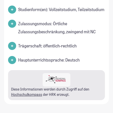
Studienform(en): Vollzeitstudium, Teilzeitstudium
Zulassungsmodus: Örtliche
Zulassungsbeschränkung, zwingend mit NC
Trägerschaft: öffentlich-rechtlich
Hauptunterrichtssprache: Deutsch
Diese Informationen werden durch Zugriff auf den
Hochschulkompass
der HRK erzeugt.