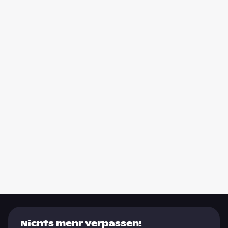
Nichts mehr verpassen!