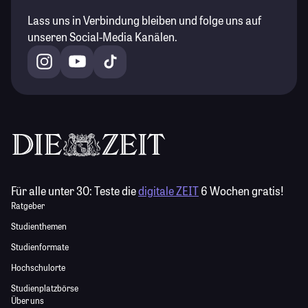
Lass uns in Verbindung bleiben und folge uns auf
unseren Social-Media Kanälen.
Für alle unter 30:
Teste die
digitale ZEIT
6 Wochen gratis!
Ratgeber
Studienthemen
Studienformate
Hochschulorte
Studienplatzbörse
Über uns