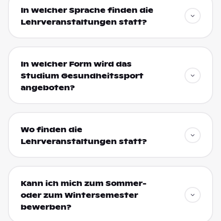
In welcher Sprache finden die
Lehrveranstaltungen statt?
In welcher Form wird das
Studium Gesundheitssport
angeboten?
Wo finden die
Lehrveranstaltungen statt?
Kann ich mich zum Sommer-
oder zum Wintersemester
bewerben?