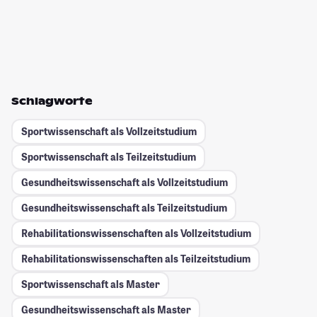
Schlagworte
Sportwissenschaft als Vollzeitstudium
Sportwissenschaft als Teilzeitstudium
Gesundheitswissenschaft als Vollzeitstudium
Gesundheitswissenschaft als Teilzeitstudium
Rehabilitationswissenschaften als Vollzeitstudium
Rehabilitationswissenschaften als Teilzeitstudium
Sportwissenschaft als Master
Gesundheitswissenschaft als Master