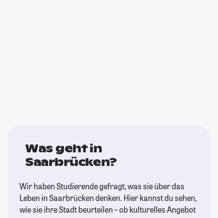
Was geht in
Saarbrücken?
Wir haben Studierende gefragt, was sie über das
Leben in Saarbrücken denken. Hier kannst du sehen,
wie sie ihre Stadt beurteilen – ob kulturelles Angebot