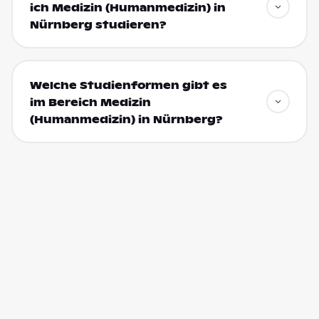
ich Medizin (Humanmedizin) in
Nürnberg studieren?
Welche Studienformen gibt es
im Bereich Medizin
(Humanmedizin) in Nürnberg?