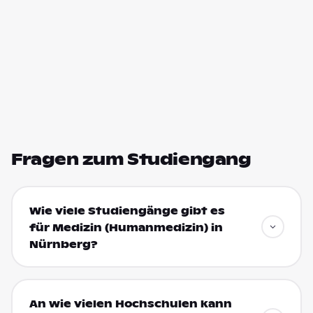
Fragen zum Studiengang
Wie viele Studiengänge gibt es
für Medizin (Humanmedizin) in
Nürnberg?
An wie vielen Hochschulen kann