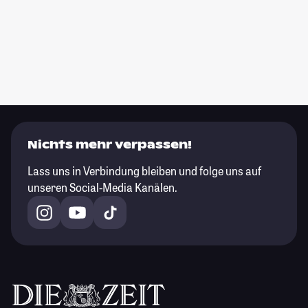
Nichts mehr verpassen!
Lass uns in Verbindung bleiben und folge uns auf
unseren Social-Media Kanälen.