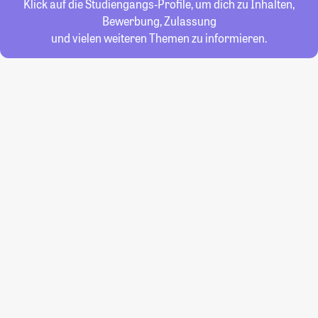
Klick auf die Studiengangs-Profile, um dich zu Inhalten,
Bewerbung, Zulassung
und vielen weiteren Themen zu informieren.