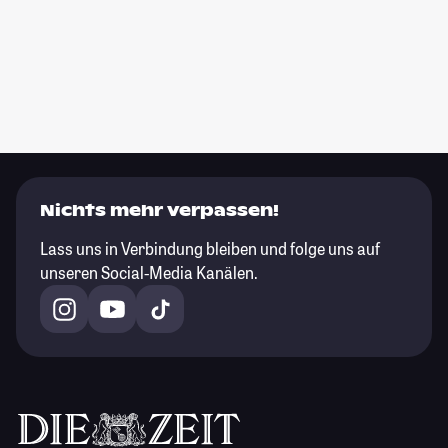
Nichts mehr verpassen!
Lass uns in Verbindung bleiben und folge uns auf
unseren Social-Media Kanälen.