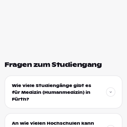
Fragen zum Studiengang
Wie viele Studiengänge gibt es
für Medizin (Humanmedizin) in
Fürth?
An wie vielen Hochschulen kann