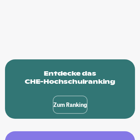
Entdecke das
CHE-Hochschulranking
Zum Ranking