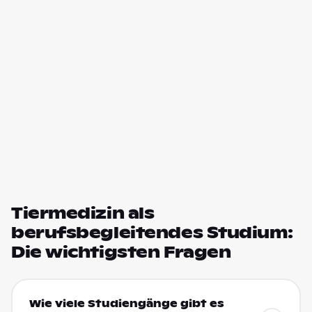
Tiermedizin als
berufsbegleitendes Studium:
Die wichtigsten Fragen
Wie viele Studiengänge gibt es