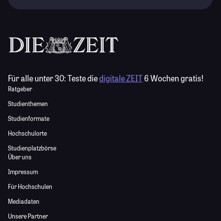
Für alle unter 30:
Teste die
digitale ZEIT
6 Wochen gratis!
Ratgeber
Studienthemen
Studienformate
Hochschulorte
Studienplatzbörse
Über uns
Impressum
Für Hochschulen
Mediadaten
Unsere Partner