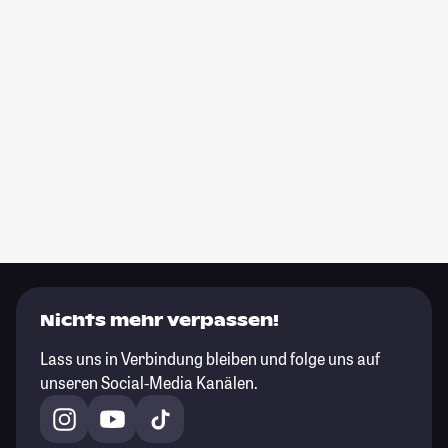
Nichts mehr verpassen!
Lass uns in Verbindung bleiben und folge uns auf
unseren Social-Media Kanälen.