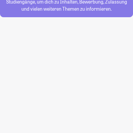
Studiengänge, um dich zu Inhalten, Bewerbung, Zulassung
und vielen weiteren Themen zu informieren.