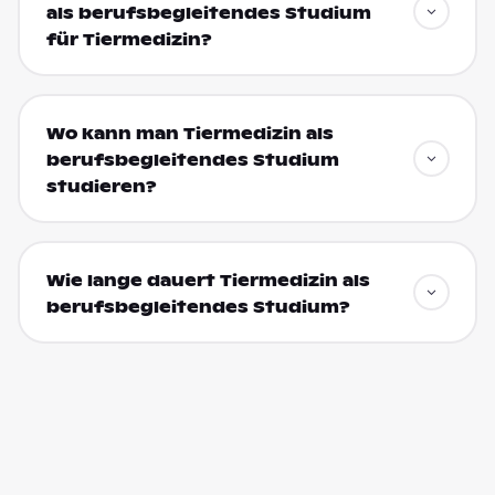
als berufsbegleitendes Studium
für Tiermedizin?
Wo kann man Tiermedizin als
berufsbegleitendes Studium
studieren?
Wie lange dauert Tiermedizin als
berufsbegleitendes Studium?