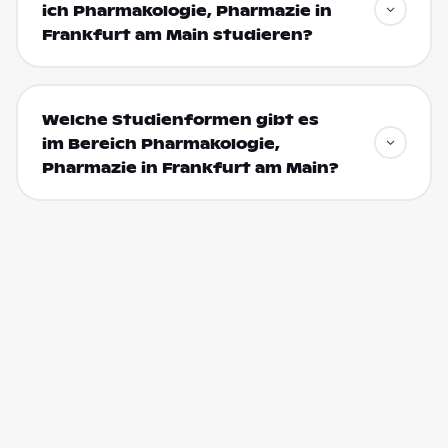
ich Pharmakologie, Pharmazie in
Frankfurt am Main studieren?
Welche Studienformen gibt es
im Bereich Pharmakologie,
Pharmazie in Frankfurt am Main?