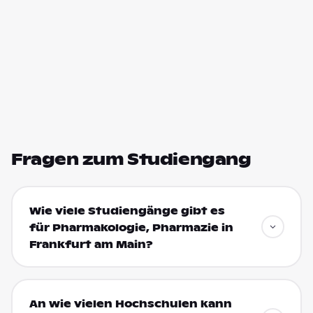
Fragen zum Studiengang
Wie viele Studiengänge gibt es
für Pharmakologie, Pharmazie in
Frankfurt am Main?
An wie vielen Hochschulen kann