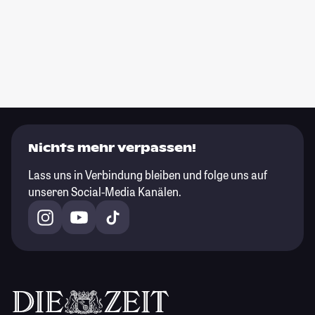
Nichts mehr verpassen!
Lass uns in Verbindung bleiben und folge uns auf
unseren Social-Media Kanälen.