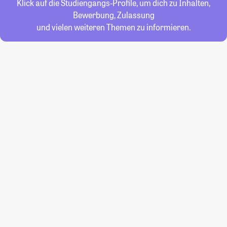
Klick auf die Studiengangs-Profile, um dich zu Inhalten,
Bewerbung, Zulassung
und vielen weiteren Themen zu informieren.