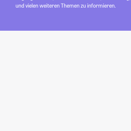
und vielen weiteren Themen zu informieren.