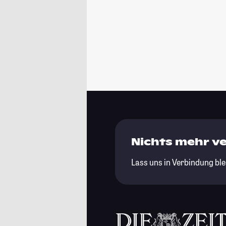
Nichts mehr v
Lass uns in Verbindung ble