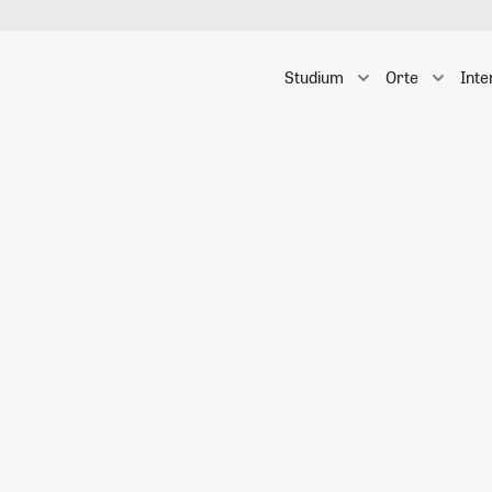
Studium
Orte
Inte