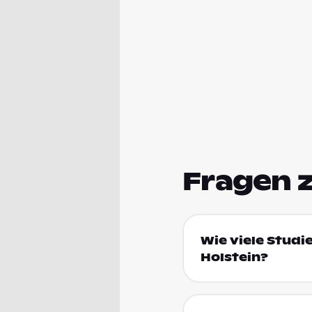
Fragen 
Wie viele Studi
Holstein?