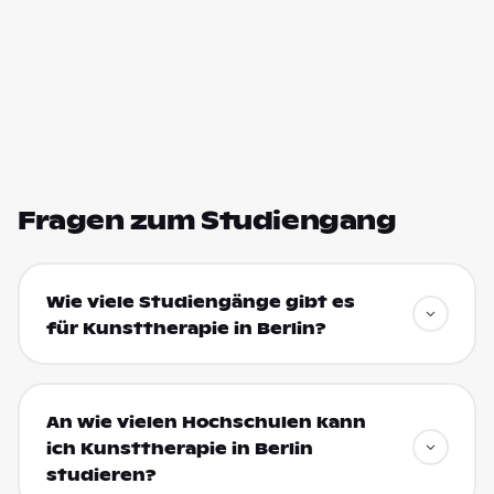
Fragen zum Studiengang
Wie viele Studiengänge gibt es
für Kunsttherapie in Berlin?
An wie vielen Hochschulen kann
ich Kunsttherapie in Berlin
studieren?