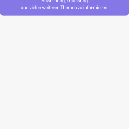
Bewerbung, Zulassung
und vielen weiteren Themen zu informieren.