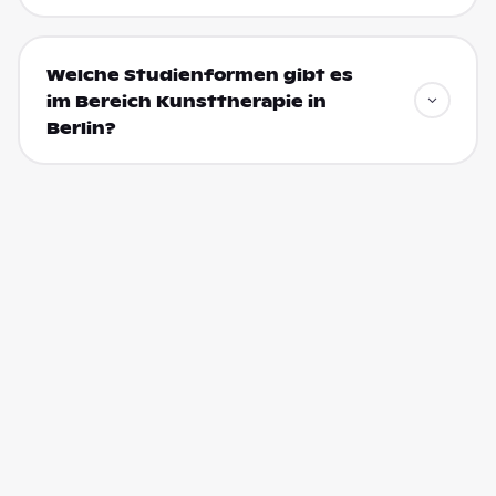
Welche Studienformen gibt es
im Bereich Kunsttherapie in
Berlin?