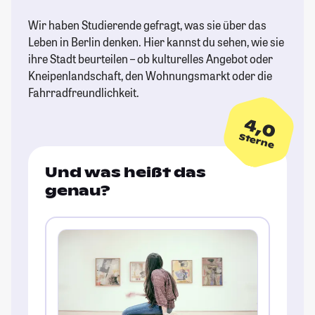
Wir haben Studierende gefragt, was sie über das
Leben in Berlin denken. Hier kannst du sehen, wie sie
ihre Stadt beurteilen – ob kulturelles Angebot oder
Kneipenlandschaft, den Wohnungsmarkt oder die
Fahrradfreundlichkeit.
4,0
Sterne
Und was heißt das
genau?