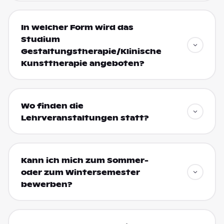
In welcher Form wird das
Studium
Gestaltungstherapie/Klinische
Kunsttherapie angeboten?
Wo finden die
Lehrveranstaltungen statt?
Kann ich mich zum Sommer-
oder zum Wintersemester
bewerben?