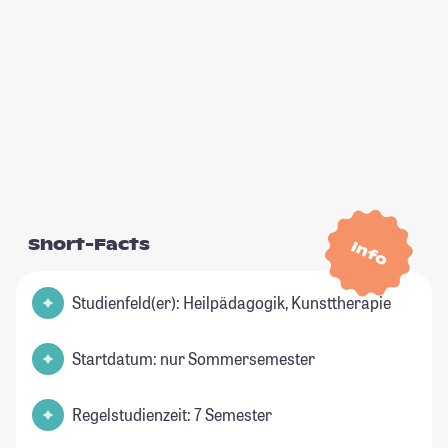
Short-Facts
Info
Studienfeld(er): Heilpädagogik, Kunsttherapie
Startdatum: nur Sommersemester
Regelstudienzeit: 7 Semester