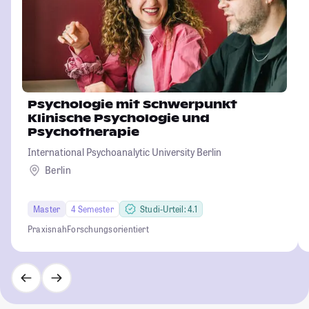
Psychologie mit Schwerpunkt
Klinische Psychologie und
Psychotherapie
International Psychoanalytic University Berlin
Berlin
Master
4 Semester
Studi-Urteil: 4.1
Praxisnah
Forschungsorientiert