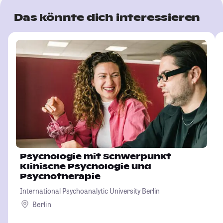
Das könnte dich interessieren
Psychologie mit Schwerpunkt
Klinische Psychologie und
Psychotherapie
International Psychoanalytic University Berlin
Berlin