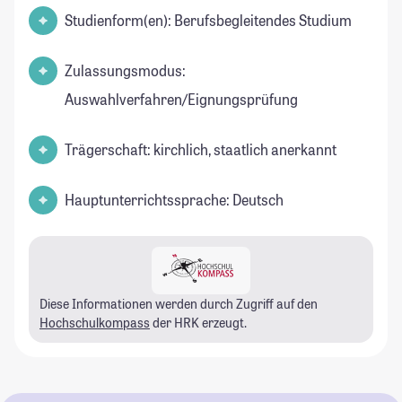
Studienform(en): Berufsbegleitendes Studium
Zulassungsmodus:
Auswahlverfahren/Eignungsprüfung
Trägerschaft: kirchlich, staatlich anerkannt
Hauptunterrichtssprache: Deutsch
Diese Informationen werden durch Zugriff auf den
Hochschulkompass
der HRK erzeugt.