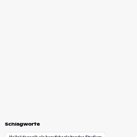
Schlagworte