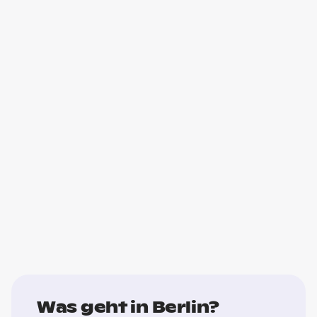
Was geht in Berlin?