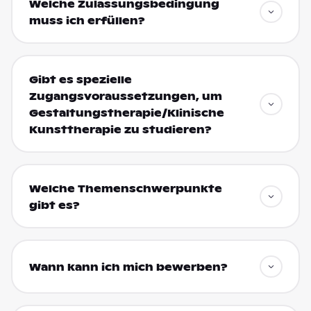
Welche Zulassungsbedingung
muss ich erfüllen?
Gibt es spezielle
Zugangsvoraussetzungen, um
Gestaltungstherapie/Klinische
Kunsttherapie zu studieren?
Welche Themenschwerpunkte
gibt es?
Wann kann ich mich bewerben?