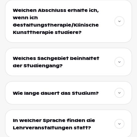
Welchen Abschluss erhalte ich,
wenn ich
Gestaltungstherapie/Klinische
Kunsttherapie studiere?
Welches Sachgebiet beinhaltet
der Studiengang?
Wie lange dauert das Studium?
In welcher Sprache finden die
Lehrveranstaltungen statt?