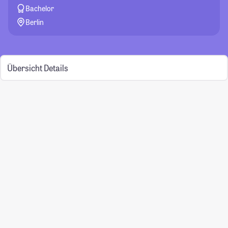
Bachelor
Berlin
Übersicht
Details