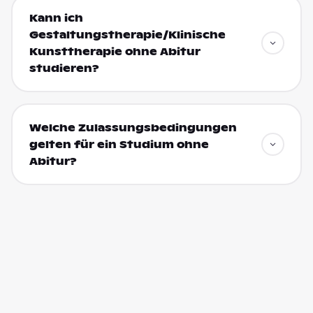
Kann ich
Gestaltungstherapie/Klinische
Kunsttherapie ohne Abitur
studieren?
Welche Zulassungsbedingungen
gelten für ein Studium ohne
Abitur?