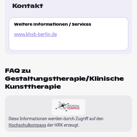
Kontakt
Weitere Informationen / Services
www.khsb-berlin.de
FAQ zu
Gestaltungstherapie/Klinische
Kunsttherapie
Diese Informationen werden durch Zugriff auf den
Hochschulkompass
der HRK erzeugt.