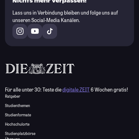
Nichts mehr verpassen!
Lass uns in Verbindung bleiben und folge uns auf
unseren Social-Media Kanälen.
Für alle unter 30:
Teste die
digitale ZEIT
6 Wochen gratis!
Ratgeber
Studienthemen
Studienformate
Hochschulorte
Studienplatzbörse