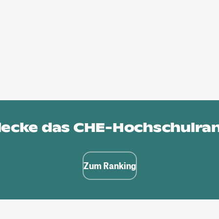
ecke das
CHE-Hochschulra
Zum Ranking