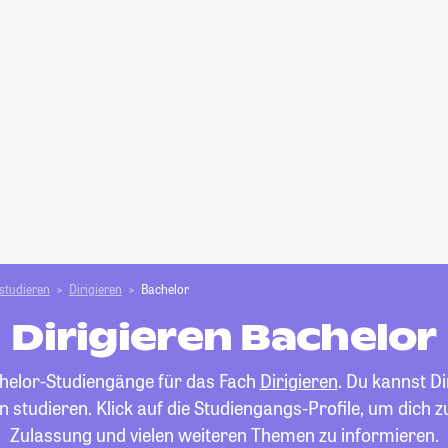
studieren
Dirigieren
Bachelor
Dirigieren Bachelor
achelor-Studiengänge für das Fach
Dirigieren
. Du kannst D
 studieren. Klick auf die Studiengangs-Profile, um dich 
Zulassung und vielen weiteren Themen zu informieren.