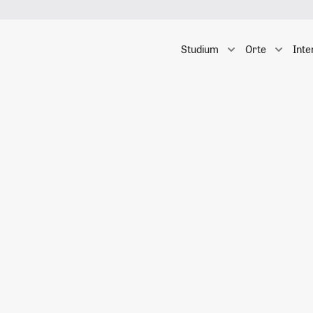
Studium
Orte
Inte