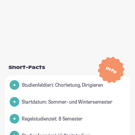
Short-Facts
Info
Studienfeld(er): Chorleitung, Dirigieren
Startdatum: Sommer- und Wintersemester
Regelstudienzeit: 8 Semester