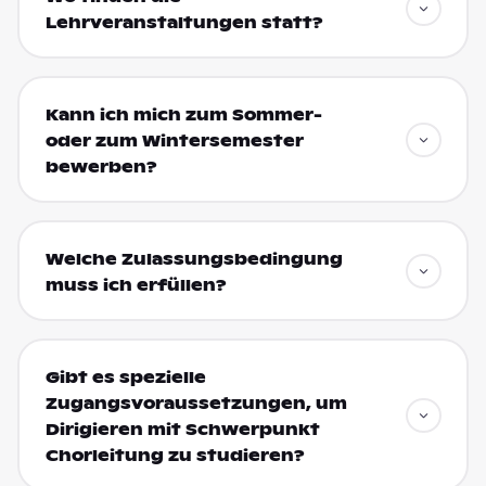
Lehrveranstaltungen statt?
Kann ich mich zum Sommer-
oder zum Wintersemester
bewerben?
Welche Zulassungsbedingung
muss ich erfüllen?
Gibt es spezielle
Zugangsvoraussetzungen, um
Dirigieren mit Schwerpunkt
Chorleitung zu studieren?