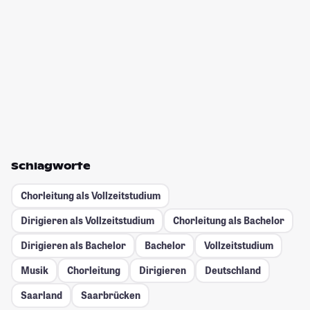
Schlagworte
Chorleitung als Vollzeitstudium
Dirigieren als Vollzeitstudium
Chorleitung als Bachelor
Dirigieren als Bachelor
Bachelor
Vollzeitstudium
Musik
Chorleitung
Dirigieren
Deutschland
Saarland
Saarbrücken