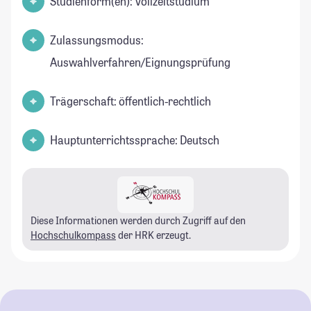
Studienform(en): Vollzeitstudium
Zulassungsmodus:
Auswahlverfahren/Eignungsprüfung
Trägerschaft: öffentlich-rechtlich
Hauptunterrichtssprache: Deutsch
Diese Informationen werden durch Zugriff auf den
Hochschulkompass
der HRK erzeugt.