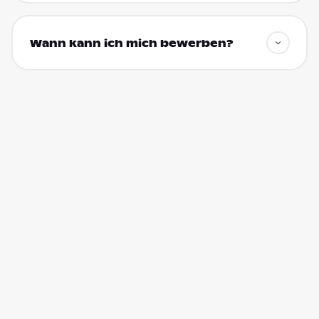
Wann kann ich mich bewerben?