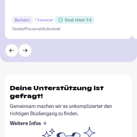
Bachelor
7 Semester
Studi-Urteil: 3.9
Flexibel
Praxisnah
Individuell
Deine Unterstützung ist
gefragt!
Gemeinsam machen wir es unkomplizierter den
richtigen Studiengang zu finden.
Weitere Infos