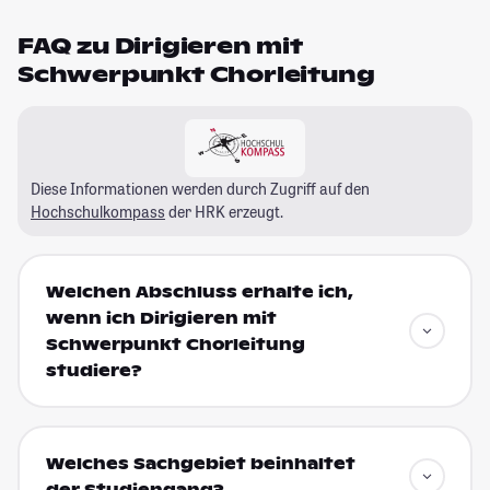
FAQ zu Dirigieren mit
Schwerpunkt Chorleitung
Diese Informationen werden durch Zugriff auf den
Hochschulkompass
der HRK erzeugt.
Welchen Abschluss erhalte ich,
wenn ich Dirigieren mit
Schwerpunkt Chorleitung
studiere?
Welches Sachgebiet beinhaltet