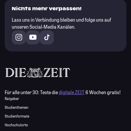
Nichts mehr verpassen!
Lass uns in Verbindung bleiben und folge uns auf
unseren Social-Media Kanälen.
Für alle unter 30:
Teste die
digitale ZEIT
6 Wochen gratis!
Ratgeber
Studienthemen
Studienformate
Hochschulorte