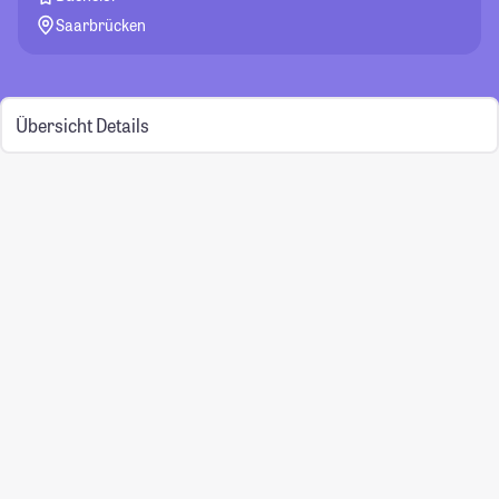
Saarbrücken
Übersicht
Details