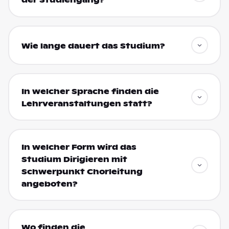
der Studiengang?
Wie lange dauert das Studium?
In welcher Sprache finden die
Lehrveranstaltungen statt?
In welcher Form wird das
Studium Dirigieren mit
Schwerpunkt Chorleitung
angeboten?
Wo finden die