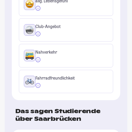
allg. Lebensgefühl
Club-Angebot
Nahverkehr
Fahrradfreundlichkeit
Das sagen Studierende
über Saarbrücken