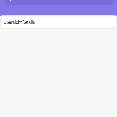
Übersicht
Details