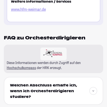
Weitere Informationen / Services
www.hfm-weimar.de
FAQ zu Orchesterdirigieren
Diese Informationen werden durch Zugriff auf den
Hochschulkompass
der HRK erzeugt.
Welchen Abschluss erhalte ich,
wenn ich Orchesterdirigieren
studiere?