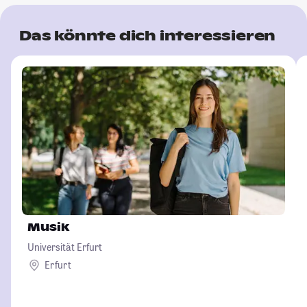
Das könnte dich interessieren
Musik
Universität Erfurt
Erfurt