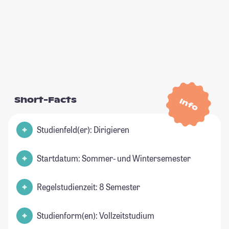
Short-Facts
Info
Studienfeld(er): Dirigieren
Startdatum: Sommer- und Wintersemester
Regelstudienzeit: 8 Semester
Studienform(en): Vollzeitstudium