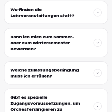
Wo finden die
Lehrveranstaltungen statt?
Kann ich mich zum Sommer-
oder zum Wintersemester
bewerben?
Welche Zulassungsbedingung
muss ich erfüllen?
Gibt es spezielle
Zugangsvoraussetzungen, um
Orchesterdirigieren zu