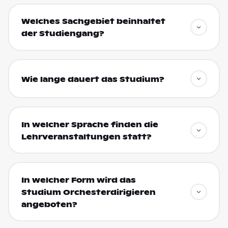
Welches Sachgebiet beinhaltet
der Studiengang?
Wie lange dauert das Studium?
In welcher Sprache finden die
Lehrveranstaltungen statt?
In welcher Form wird das
Studium Orchesterdirigieren
angeboten?