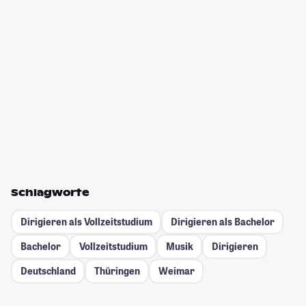
Schlagworte
Dirigieren als Vollzeitstudium
Dirigieren als Bachelor
Bachelor
Vollzeitstudium
Musik
Dirigieren
Deutschland
Thüringen
Weimar