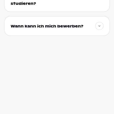
studieren?
Wann kann ich mich bewerben?