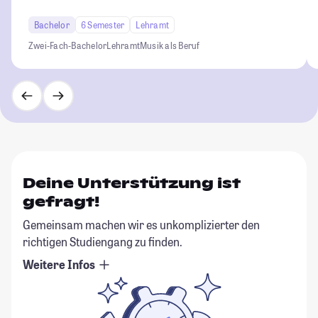
Bachelor
6 Semester
Lehramt
Zwei-Fach-Bachelor
Lehramt
Musik als Beruf
Deine Unterstützung ist
gefragt!
Gemeinsam machen wir es unkomplizierter den
richtigen Studiengang zu finden.
Weitere Infos