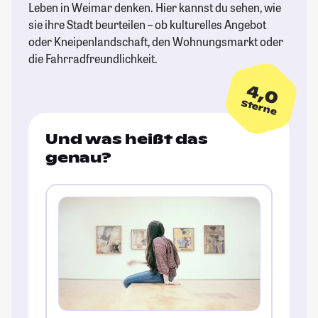
Leben in Weimar denken. Hier kannst du sehen, wie
sie ihre Stadt beurteilen – ob kulturelles Angebot
oder Kneipenlandschaft, den Wohnungsmarkt oder
die Fahrradfreundlichkeit.
4,0
Sterne
Und was heißt das
genau?