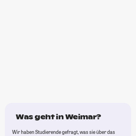
Was geht in Weimar?
Wir haben Studierende gefragt, was sie über das