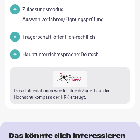
Zulassungsmodus:
Auswahlverfahren/Eignungsprüfung
Trägerschaft: öffentlich-rechtlich
Hauptunterrichtssprache: Deutsch
Diese Informationen werden durch Zugriff auf den
Hochschulkompass
der HRK erzeugt.
Das könnte dich interessieren