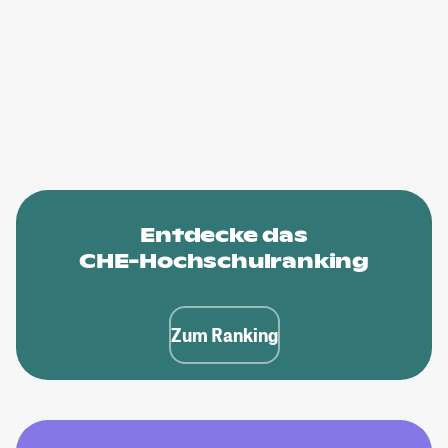
Entdecke das
CHE-Hochschulranking
Zum Ranking