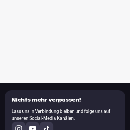
Nichts mehr verpassen!
Lass uns in Verbindung bleiben und folge uns auf
unseren Social-Media Kanälen.