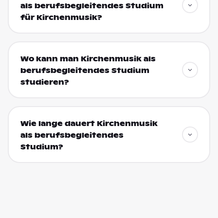
als berufsbegleitendes Studium
für Kirchenmusik?
Wo kann man Kirchenmusik als
berufsbegleitendes Studium
studieren?
Wie lange dauert Kirchenmusik
als berufsbegleitendes
Studium?