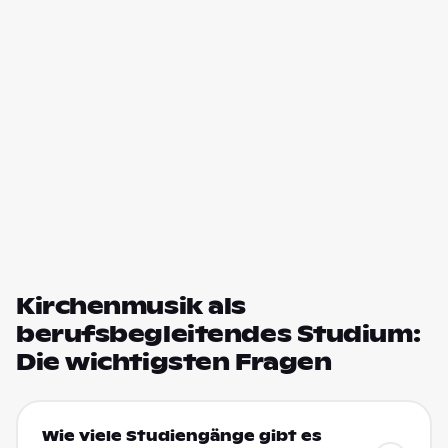
Kirchenmusik als
berufsbegleitendes Studium:
Die wichtigsten Fragen
Wie viele Studiengänge gibt es