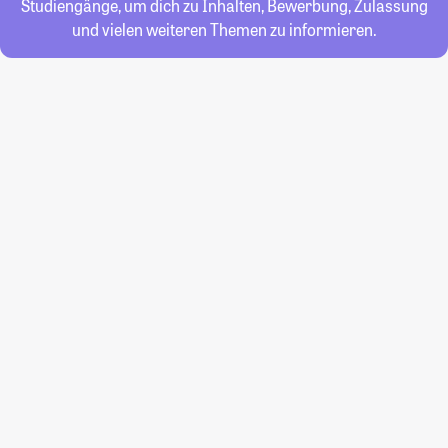
Studiengänge, um dich zu Inhalten, Bewerbung, Zulassung
und vielen weiteren Themen zu informieren.