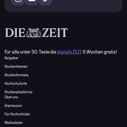
Für alle unter 30:
Teste die
digitale ZEIT
6 Wochen gratis!
Ratgeber
Studienthemen
Studienformate
Hochschulorte
Studienplatzbörse
Über uns
Impressum
Für Hochschulen
Mediadaten