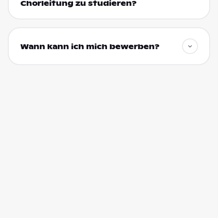
Chorleitung zu studieren?
Wann kann ich mich bewerben?