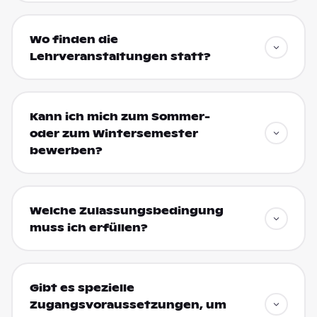
Wo finden die
Lehrveranstaltungen statt?
Kann ich mich zum Sommer-
oder zum Wintersemester
bewerben?
Welche Zulassungsbedingung
muss ich erfüllen?
Gibt es spezielle
Zugangsvoraussetzungen, um