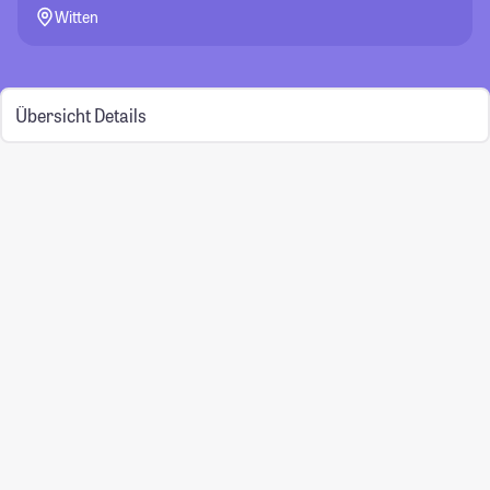
Witten
Übersicht
Details