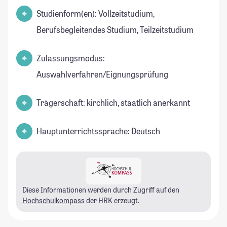
Studienform(en): Vollzeitstudium,
Berufsbegleitendes Studium, Teilzeitstudium
Zulassungsmodus:
Auswahlverfahren/Eignungsprüfung
Trägerschaft: kirchlich, staatlich anerkannt
Hauptunterrichtssprache: Deutsch
Diese Informationen werden durch Zugriff auf den
Hochschulkompass
der HRK erzeugt.