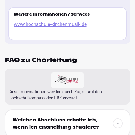
Weitere Informationen / Services
www.hochschule-kirchenmusik.de
FAQ zu Chorleitung
Diese Informationen werden durch Zugriff auf den
Hochschulkompass
der HRK erzeugt.
Welchen Abschluss erhalte ich,
wenn ich Chorleitung studiere?