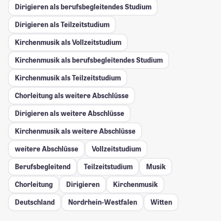
Dirigieren als berufsbegleitendes Studium
Dirigieren als Teilzeitstudium
Kirchenmusik als Vollzeitstudium
Kirchenmusik als berufsbegleitendes Studium
Kirchenmusik als Teilzeitstudium
Chorleitung als weitere Abschlüsse
Dirigieren als weitere Abschlüsse
Kirchenmusik als weitere Abschlüsse
weitere Abschlüsse
Vollzeitstudium
Berufsbegleitend
Teilzeitstudium
Musik
Chorleitung
Dirigieren
Kirchenmusik
Deutschland
Nordrhein-Westfalen
Witten