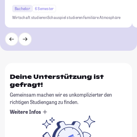
Bachelor
6 Semester
Wirtschaft studieren
Schauspiel studieren
Familiäre Atmosphäre
Deine Unterstützung ist
gefragt!
Gemeinsam machen wir es unkomplizierter den
richtigen Studiengang zu finden.
Weitere Infos