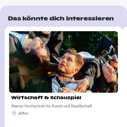
Das könnte dich interessieren
Wirtschaft & Schauspiel
Alanus Hochschule für Kunst und Gesellschaft
Alfter