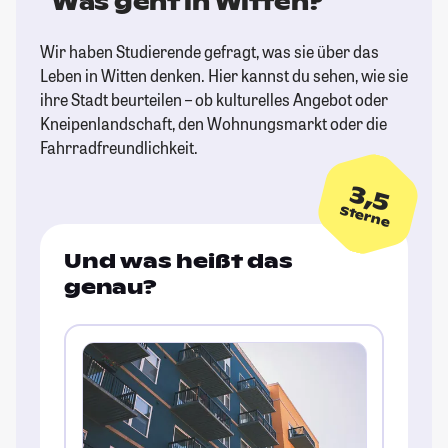
Was geht in Witten?
Wir haben Studierende gefragt, was sie über das
Leben in Witten denken. Hier kannst du sehen, wie sie
ihre Stadt beurteilen – ob kulturelles Angebot oder
Kneipenlandschaft, den Wohnungsmarkt oder die
Fahrradfreundlichkeit.
3,5
Sterne
Und was heißt das
genau?