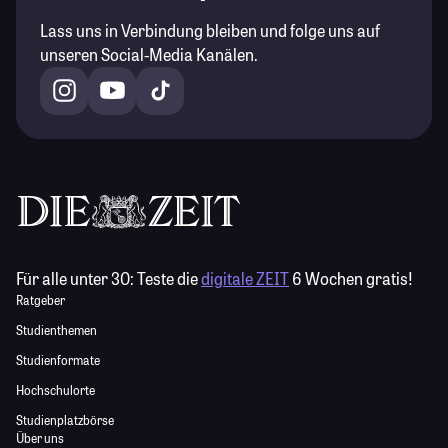
Lass uns in Verbindung bleiben und folge uns auf
unseren Social-Media Kanälen.
Für alle unter 30:
Teste die
digitale ZEIT
6 Wochen gratis!
Ratgeber
Studienthemen
Studienformate
Hochschulorte
Studienplatzbörse
Über uns