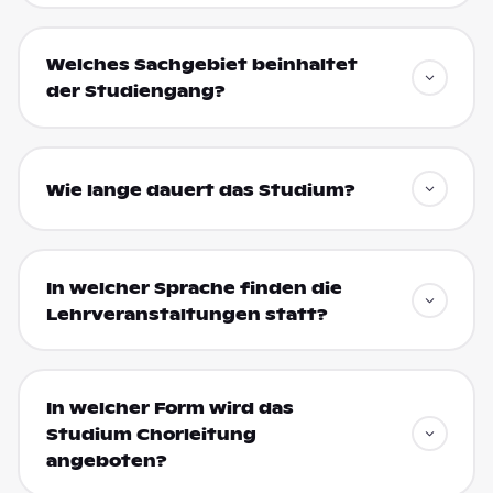
Welches Sachgebiet beinhaltet
der Studiengang?
Wie lange dauert das Studium?
In welcher Sprache finden die
Lehrveranstaltungen statt?
In welcher Form wird das
Studium Chorleitung
angeboten?