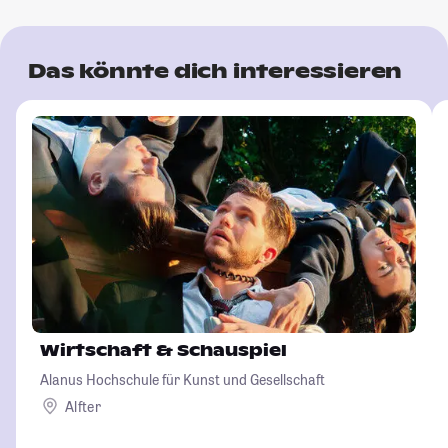
Das könnte dich interessieren
Wirtschaft & Schauspiel
Alanus Hochschule für Kunst und Gesellschaft
Alfter