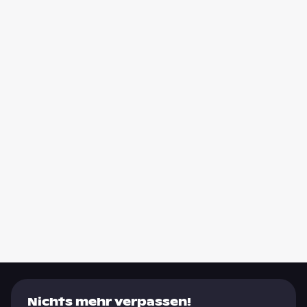
Nichts mehr verpassen!