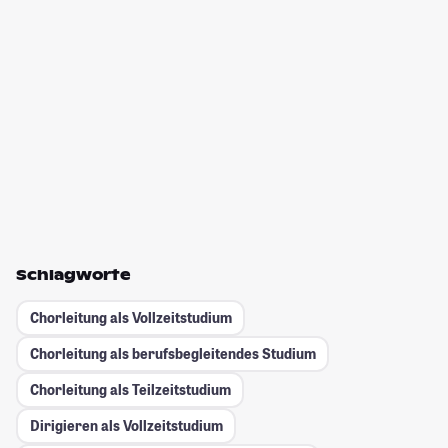
Schlagworte
Chorleitung als Vollzeitstudium
Chorleitung als berufsbegleitendes Studium
Chorleitung als Teilzeitstudium
Dirigieren als Vollzeitstudium