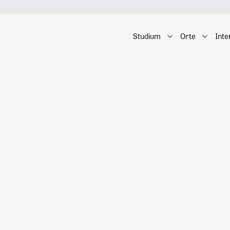
Studium
Orte
Inte