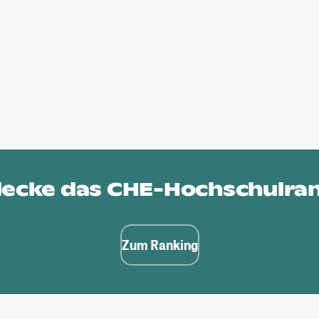
ecke das
CHE-Hochschulra
Zum Ranking