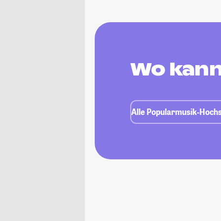
Wo kann
Alle Popularmusik-Hochs