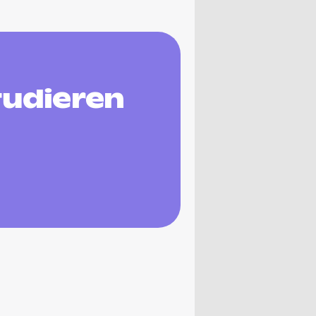
tudieren