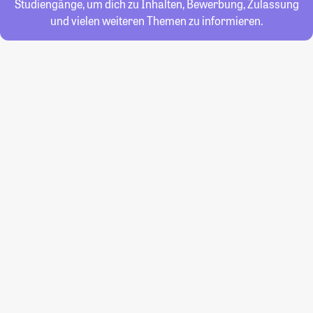
Studiengänge, um dich zu Inhalten, Bewerbung, Zulassung
und vielen weiteren Themen zu informieren.