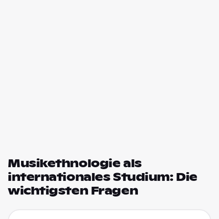
Musikethnologie als
internationales Studium: Die
wichtigsten Fragen