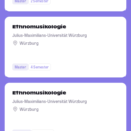
Master
2 Semester
Ethnomusikologie
Julius-Maximilians-Universität Würzburg
Würzburg
Master
4 Semester
Ethnomusikologie
Julius-Maximilians-Universität Würzburg
Würzburg