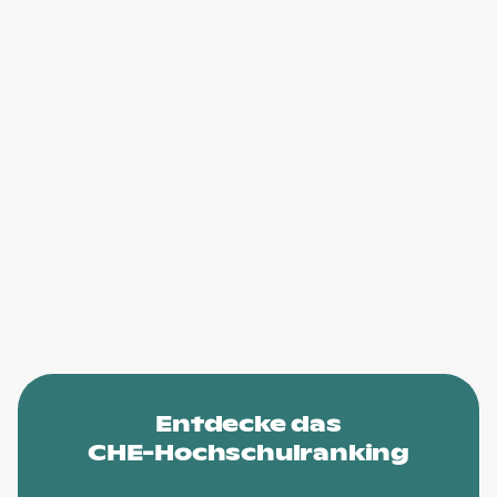
Entdecke das
CHE-Hochschulranking