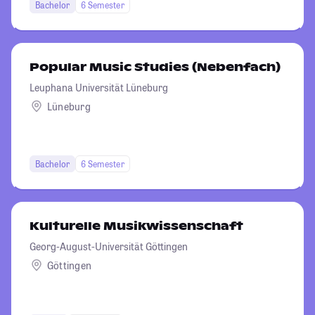
Bachelor
6 Semester
Popular Music Studies (Nebenfach)
Leuphana Universität Lüneburg
Lüneburg
Bachelor
6 Semester
Kulturelle Musikwissenschaft
Georg-August-Universität Göttingen
Göttingen