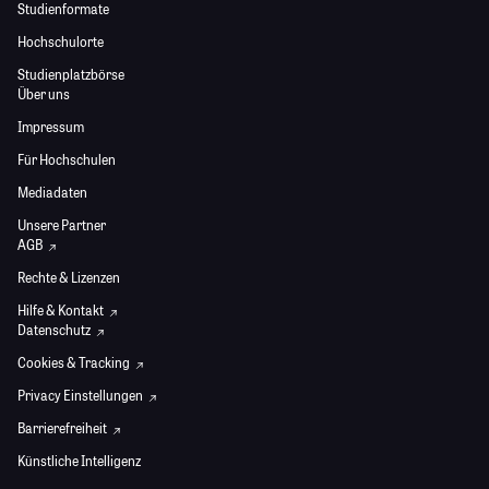
Studienformate
Hochschulorte
Studienplatzbörse
Über uns
Impressum
Für Hochschulen
Mediadaten
Unsere Partner
AGB
Rechte & Lizenzen
Hilfe & Kontakt
Datenschutz
Cookies & Tracking
Privacy Einstellungen
Barrierefreiheit
Künstliche Intelligenz