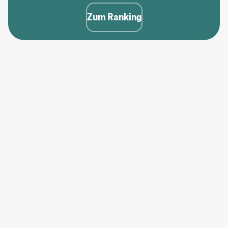
Zum Ranking