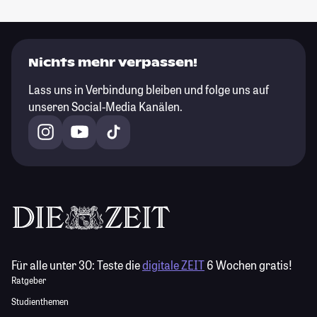
Nichts mehr verpassen!
Lass uns in Verbindung bleiben und folge uns auf
unseren Social-Media Kanälen.
Für alle unter 30:
Teste die
digitale ZEIT
6 Wochen gratis!
Ratgeber
Studienthemen