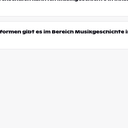
ormen gibt es im Bereich Musikgeschichte i