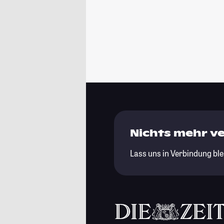
Nichts mehr v
Lass uns in Verbindung ble