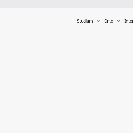
Studium
Orte
Inte