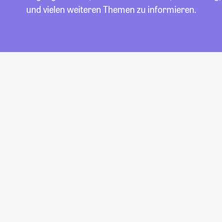
und vielen weiteren Themen zu informieren.