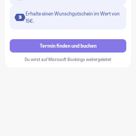
Erhalte einen Wunschgutschein im Wert von
3
15€.
Termin finden und buchen
Du wirst auf Microsoft Bookings weitergeleitet