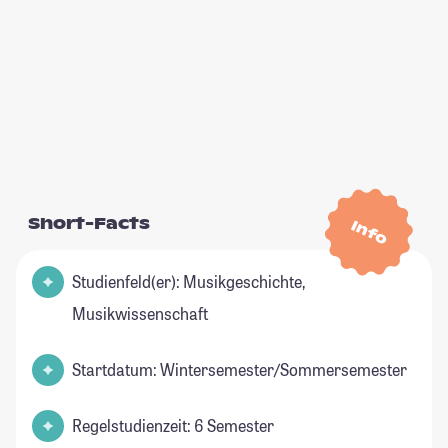
Short-Facts
Info
Studienfeld(er): Musikgeschichte,
Musikwissenschaft
Startdatum: Wintersemester/Sommersemester
Regelstudienzeit: 6 Semester