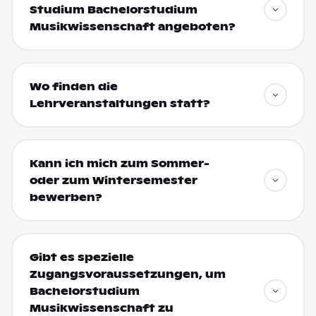
Studium Bachelorstudium
Musikwissenschaft angeboten?
Wo finden die
Lehrveranstaltungen statt?
Kann ich mich zum Sommer-
oder zum Wintersemester
bewerben?
Gibt es spezielle
Zugangsvoraussetzungen, um
Bachelorstudium
Musikwissenschaft zu