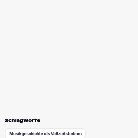
Schlagworte
Musikgeschichte als Vollzeitstudium