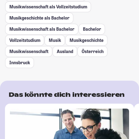
Musikwissenschaft als Vollzeitstudium
Musikgeschichte als Bachelor
Musikwissenschaft als Bachelor
Bachelor
Vollzeitstudium
Musik
Musikgeschichte
Musikwissenschaft
Ausland
Österreich
Innsbruck
Das könnte dich interessieren