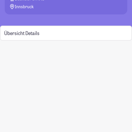
Innsbruck
Übersicht
Details