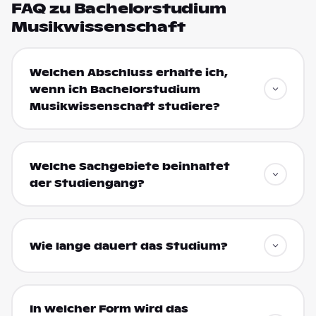
FAQ zu Bachelorstudium
Musikwissenschaft
Welchen Abschluss erhalte ich,
wenn ich Bachelorstudium
Musikwissenschaft studiere?
Welche Sachgebiete beinhaltet
der Studiengang?
Wie lange dauert das Studium?
In welcher Form wird das