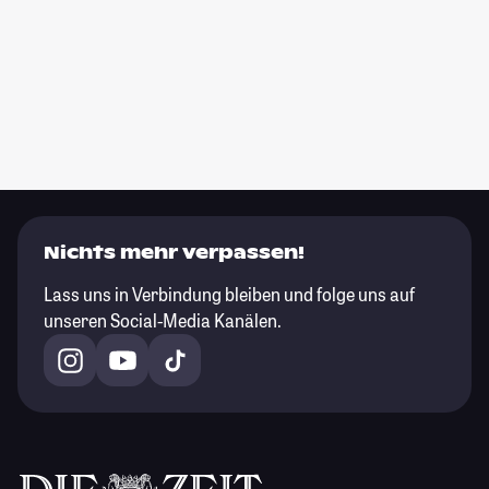
Nichts mehr verpassen!
Lass uns in Verbindung bleiben und folge uns auf
unseren Social-Media Kanälen.