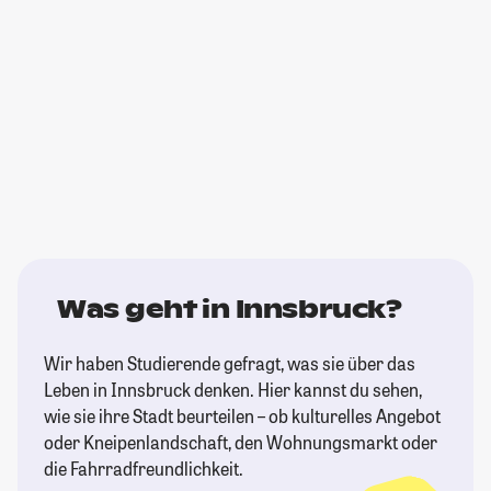
Was geht in Innsbruck?
Wir haben Studierende gefragt, was sie über das
Leben in Innsbruck denken. Hier kannst du sehen,
wie sie ihre Stadt beurteilen – ob kulturelles Angebot
oder Kneipenlandschaft, den Wohnungsmarkt oder
die Fahrradfreundlichkeit.