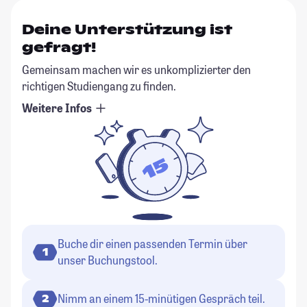
Deine Unterstützung ist
gefragt!
Gemeinsam machen wir es unkomplizierter den
richtigen Studiengang zu finden.
Weitere Infos
Buche dir einen passenden Termin über
1
unser Buchungstool.
Nimm an einem 15-minütigen Gespräch teil.
2