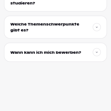
studieren?
Welche Themenschwerpunkte
gibt es?
Wann kann ich mich bewerben?