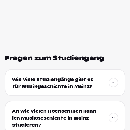
Fragen zum Studiengang
Wie viele Studiengänge gibt es
für Musikgeschichte in Mainz?
An wie vielen Hochschulen kann
ich Musikgeschichte in Mainz
studieren?