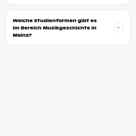
Welche Studienformen gibt es
im Bereich Musikgeschichte in
Mainz?