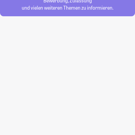
Bewerbung, Zulassung
und vielen weiteren Themen zu informieren.