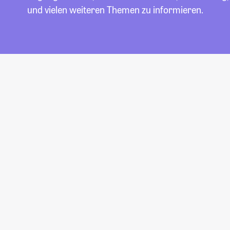
und vielen weiteren Themen zu informieren.