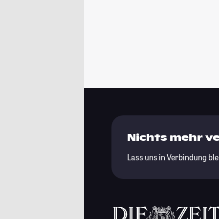
Nichts mehr v
Lass uns in Verbindung ble