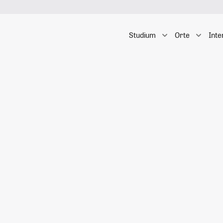
Studium
Orte
Inte