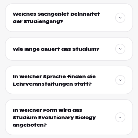
Welches Sachgebiet beinhaltet
der Studiengang?
Wie lange dauert das Studium?
In welcher Sprache finden die
Lehrveranstaltungen statt?
In welcher Form wird das
Studium Evolutionary Biology
angeboten?