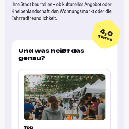
ihre Stadt beurteilen – ob kulturelles Angebot oder
Kneipenlandschaft, den Wohnungsmarkt oder die
Fahrradfreundlichkeit.
4,0
Sterne
Und was heißt das
genau?
Top