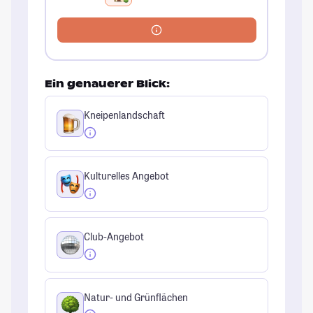
Ein genauerer Blick:
Kneipenlandschaft
Kulturelles Angebot
Club-Angebot
Natur- und Grünflächen