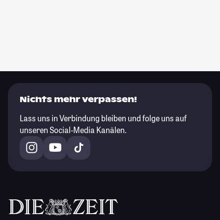
Nichts mehr verpassen!
Lass uns in Verbindung bleiben und folge uns auf
unseren Social-Media Kanälen.