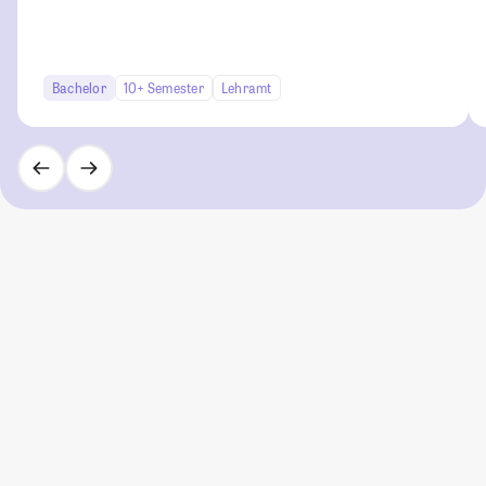
Bachelor
10+ Semester
Lehramt