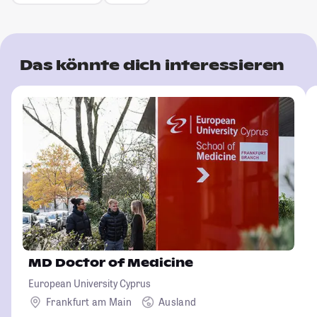
Das könnte dich interessieren
MD Doctor of Medicine
European University Cyprus
Frankfurt am Main
Ausland