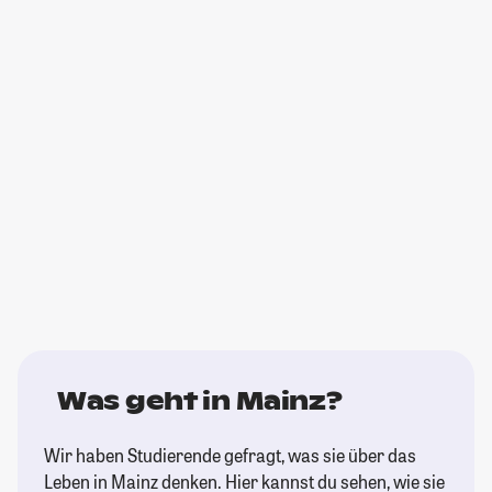
Was geht in Mainz?
Wir haben Studierende gefragt, was sie über das
Leben in Mainz denken. Hier kannst du sehen, wie sie