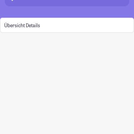
Übersicht
Details