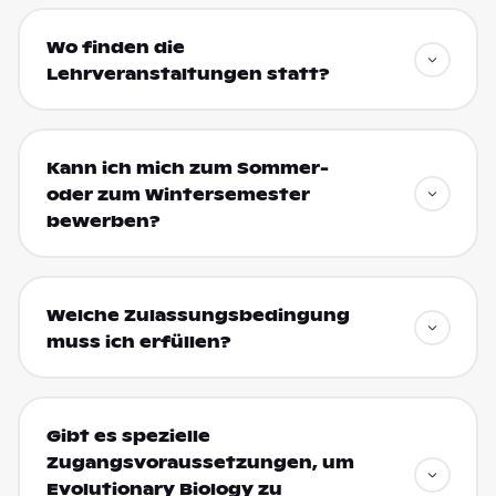
Wo finden die
Lehrveranstaltungen statt?
Kann ich mich zum Sommer-
oder zum Wintersemester
bewerben?
Welche Zulassungsbedingung
muss ich erfüllen?
Gibt es spezielle
Zugangsvoraussetzungen, um
Evolutionary Biology zu