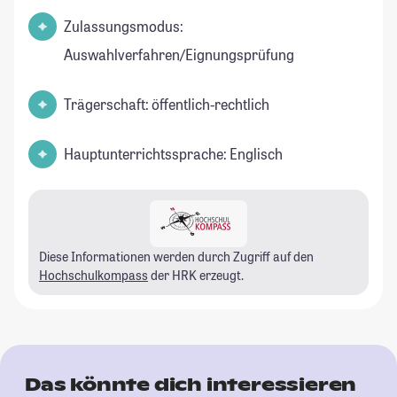
Zulassungsmodus:
Auswahlverfahren/Eignungsprüfung
Trägerschaft: öffentlich-rechtlich
Hauptunterrichtssprache: Englisch
Diese Informationen werden durch Zugriff auf den
Hochschulkompass
der HRK erzeugt.
Das könnte dich interessieren