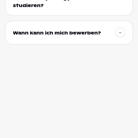
studieren?
Wann kann ich mich bewerben?