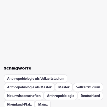
Schlagworte
Anthropobiologie als Vollzeitstudium
Anthropobiologie als Master
Master
Vollzeitstudium
Naturwissenschaften
Anthropobiologie
Deutschland
Rheinland-Pfalz
Mainz