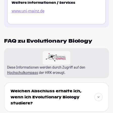
Weitere Informationen / Services
www.uni-mainz.de
FAQ zu Evolutionary Biology
Diese Informationen werden durch Zugriff auf den
Hochschulkompass
der HRK erzeugt.
Welchen Abschluss erhalte ich,
wenn ich Evolutionary Biology
studiere?