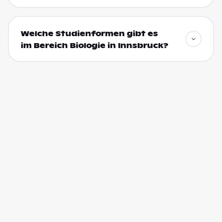
Welche Studienformen gibt es
im Bereich Biologie in Innsbruck?