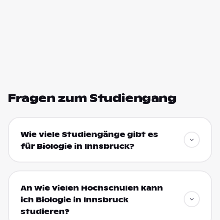
Fragen zum Studiengang
Wie viele Studiengänge gibt es
für Biologie in Innsbruck?
An wie vielen Hochschulen kann
ich Biologie in Innsbruck
studieren?