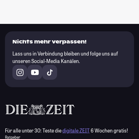
Nichts mehr verpassen!
Lass uns in Verbindung bleiben und folge uns auf
unseren Social-Media Kanälen.
Für alle unter 30:
Teste die
digitale ZEIT
6 Wochen gratis!
Ratgeber