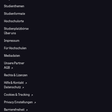
Studienthemen
Studienformate
Hochschulorte
Studienplatzbörse
Über uns
Impressum
Für Hochschulen
Mediadaten
Unsere Partner
AGB
Rechte & Lizenzen
Hilfe & Kontakt
Datenschutz
Cookies & Tracking
Privacy Einstellungen
Barrierefreiheit