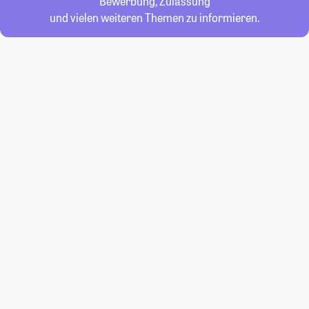
Bewerbung, Zulassung
und vielen weiteren Themen zu informieren.