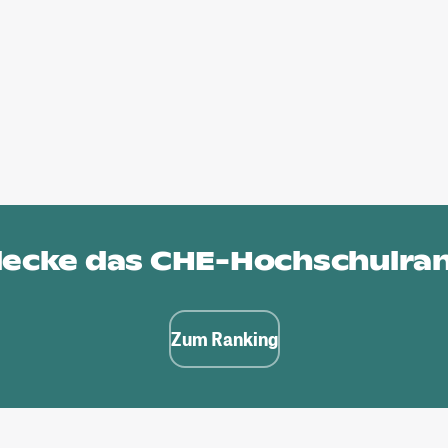
ecke das
CHE-Hochschulra
Zum Ranking