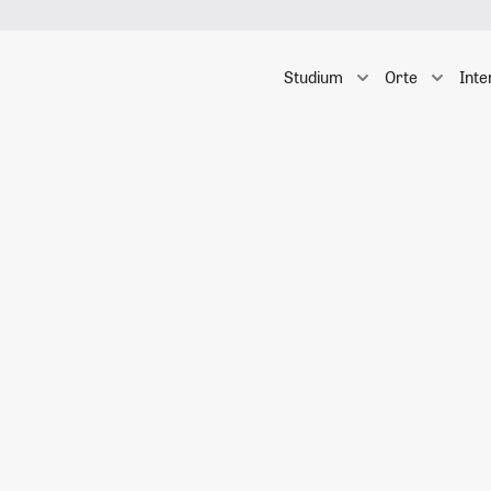
Studium
Orte
Inte