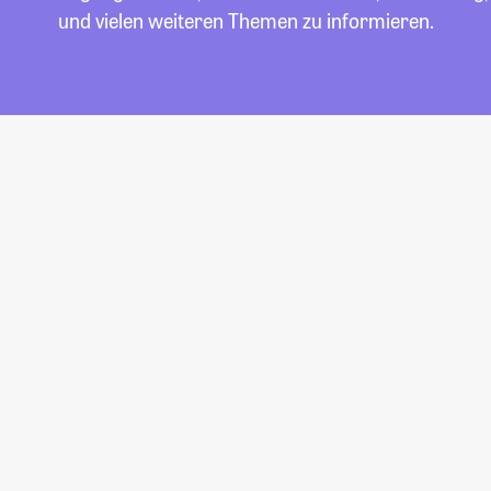
und vielen weiteren Themen zu informieren.