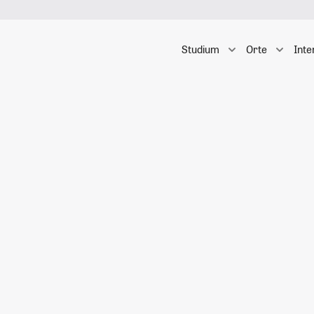
Studium
Orte
Inte