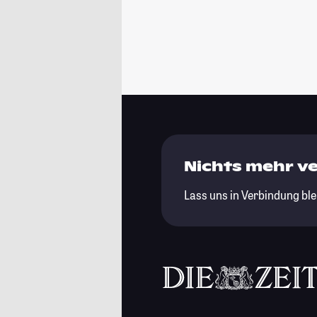
Nichts mehr v
Lass uns in Verbindung ble