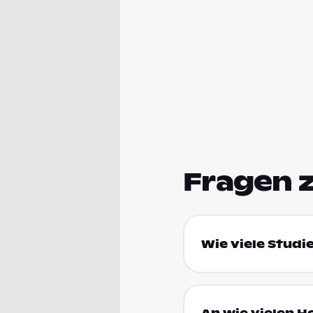
Fragen 
Wie viele Studi