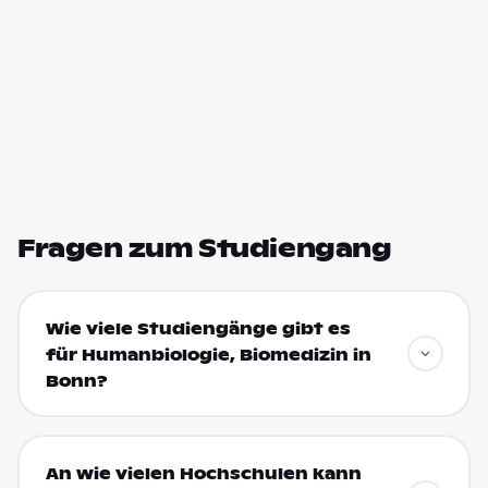
Fragen zum Studiengang
Wie viele Studiengänge gibt es
für Humanbiologie, Biomedizin in
Bonn?
An wie vielen Hochschulen kann