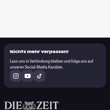
Nichts mehr verpassen!
Lass uns in Verbindung bleiben und folge uns auf
unseren Social-Media Kanälen.