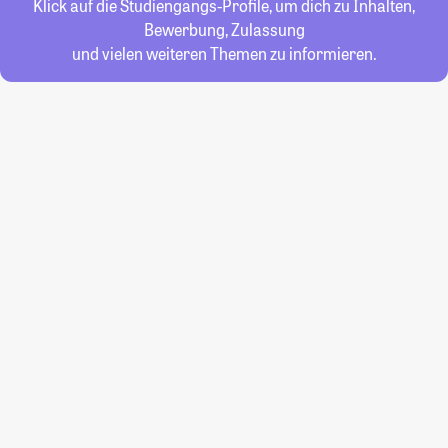
Klick auf die Studiengangs-Profile, um dich zu Inhalten,
Bewerbung, Zulassung
und vielen weiteren Themen zu informieren.