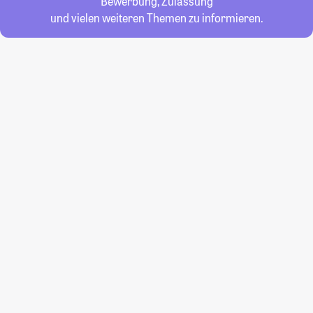
Bewerbung, Zulassung
und vielen weiteren Themen zu informieren.