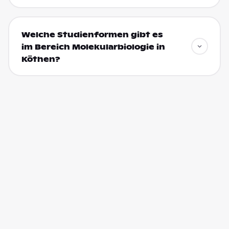
Welche Studienformen gibt es
im Bereich Molekularbiologie in
Köthen?