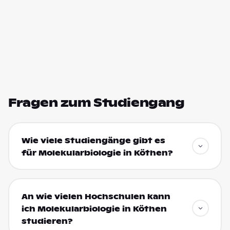
Fragen zum Studiengang
Wie viele Studiengänge gibt es
für Molekularbiologie in Köthen?
An wie vielen Hochschulen kann
ich Molekularbiologie in Köthen
studieren?