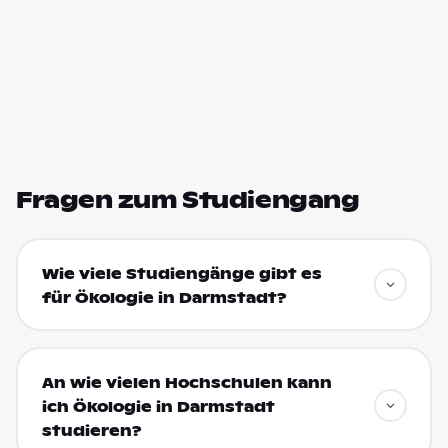
Fragen zum Studiengang
Wie viele Studiengänge gibt es
für Ökologie in Darmstadt?
An wie vielen Hochschulen kann
ich Ökologie in Darmstadt
studieren?