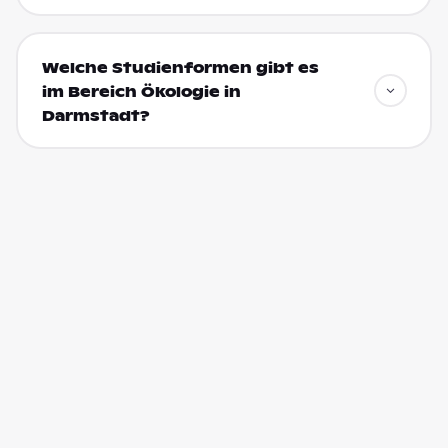
Welche Studienformen gibt es
im Bereich Ökologie in
Darmstadt?