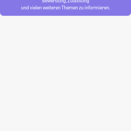
Bewerbung, Zulassung
und vielen weiteren Themen zu informieren.