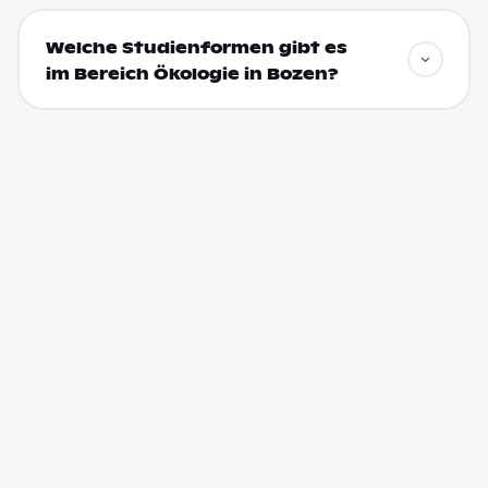
Welche Studienformen gibt es
im Bereich Ökologie in Bozen?