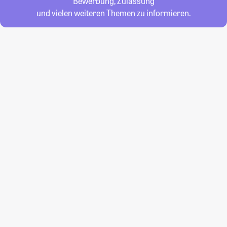
Bewerbung, Zulassung
und vielen weiteren Themen zu informieren.