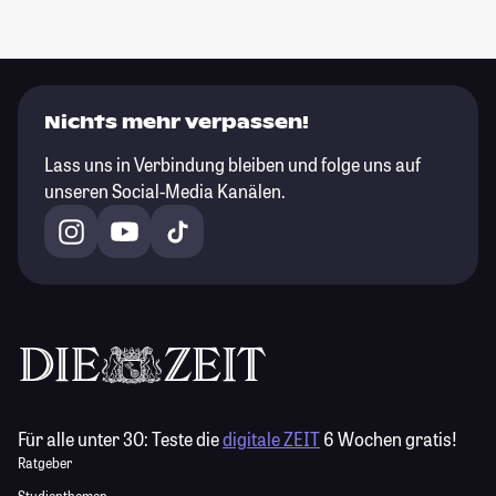
Nichts mehr verpassen!
Lass uns in Verbindung bleiben und folge uns auf
unseren Social-Media Kanälen.
Für alle unter 30:
Teste die
digitale ZEIT
6 Wochen gratis!
Ratgeber