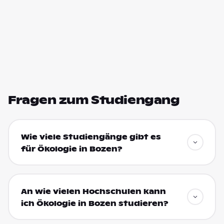
Fragen zum Studiengang
Wie viele Studiengänge gibt es
für Ökologie in Bozen?
An wie vielen Hochschulen kann
ich Ökologie in Bozen studieren?