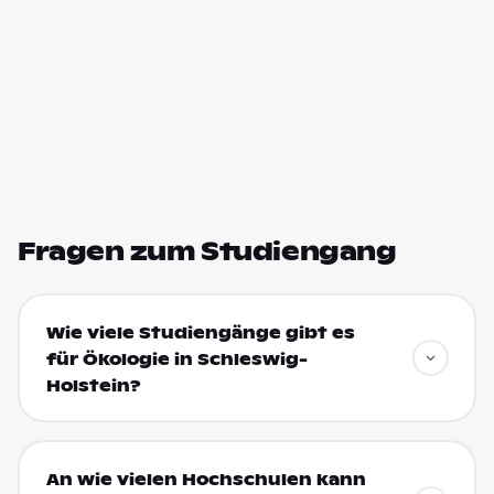
Fragen zum Studiengang
Wie viele Studiengänge gibt es
für Ökologie in Schleswig-
Holstein?
An wie vielen Hochschulen kann