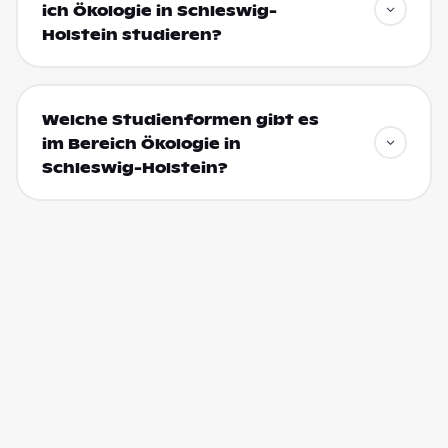
ich Ökologie in Schleswig-
Holstein studieren?
Welche Studienformen gibt es
im Bereich Ökologie in
Schleswig-Holstein?