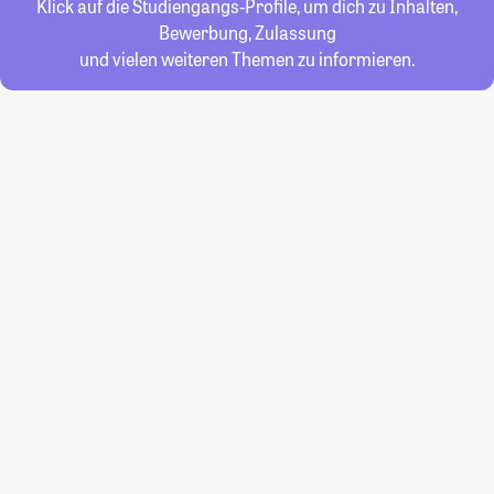
Klick auf die Studiengangs-Profile, um dich zu Inhalten,
Bewerbung, Zulassung
und vielen weiteren Themen zu informieren.