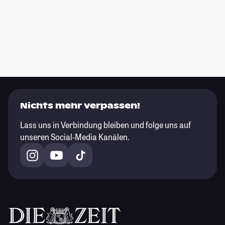
Nichts mehr verpassen!
Lass uns in Verbindung bleiben und folge uns auf
unseren Social-Media Kanälen.