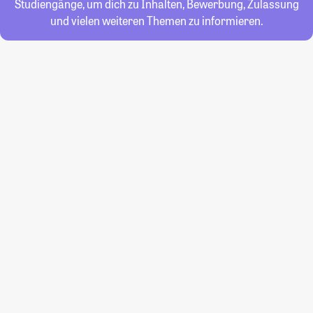
Studiengänge, um dich zu Inhalten, Bewerbung, Zulassung
und vielen weiteren Themen zu informieren.