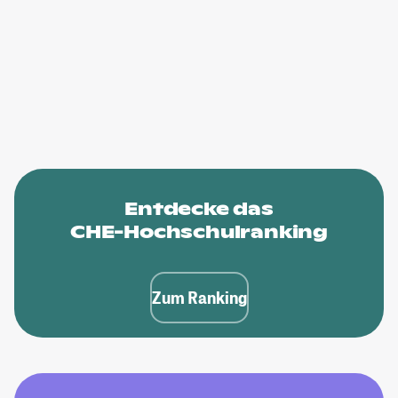
Entdecke das
CHE-Hochschulranking
Zum Ranking