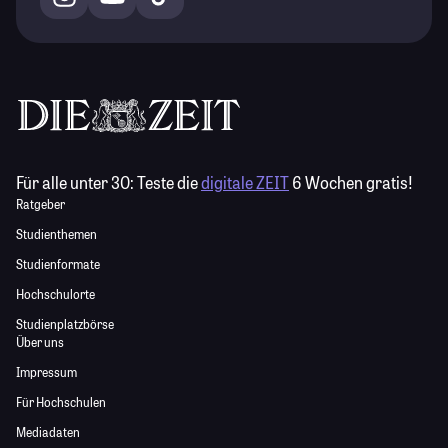
Für alle unter 30:
Teste die
digitale ZEIT
6 Wochen gratis!
Ratgeber
Studienthemen
Studienformate
Hochschulorte
Studienplatzbörse
Über uns
Impressum
Für Hochschulen
Mediadaten