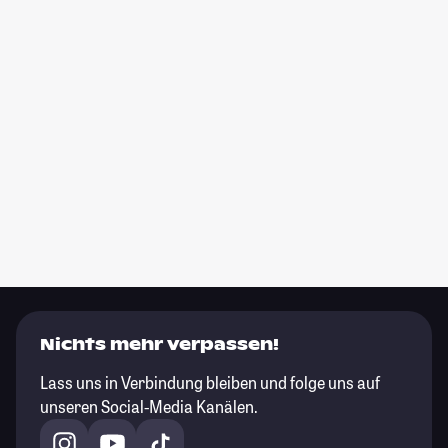
Nichts mehr verpassen!
Lass uns in Verbindung bleiben und folge uns auf
unseren Social-Media Kanälen.