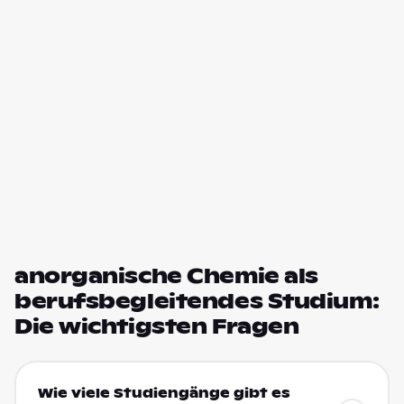
anorganische Chemie als
berufsbegleitendes Studium:
Die wichtigsten Fragen
Wie viele Studiengänge gibt es