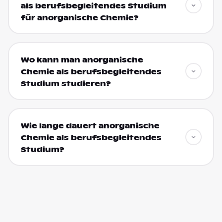
als berufsbegleitendes Studium
für anorganische Chemie?
Wo kann man anorganische
Chemie als berufsbegleitendes
Studium studieren?
Wie lange dauert anorganische
Chemie als berufsbegleitendes
Studium?