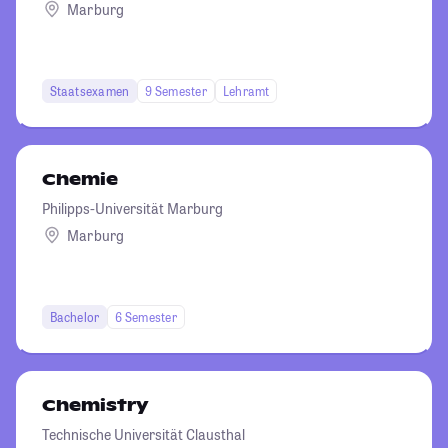
Marburg
Staatsexamen
9 Semester
Lehramt
Chemie
Philipps-Universität Marburg
Marburg
Bachelor
6 Semester
Chemistry
Technische Universität Clausthal