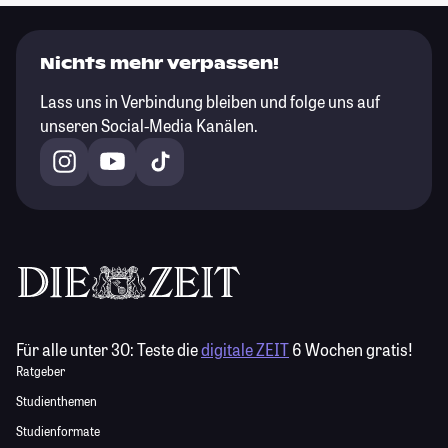
Nichts mehr verpassen!
Lass uns in Verbindung bleiben und folge uns auf
unseren Social-Media Kanälen.
Für alle unter 30:
Teste die
digitale ZEIT
6 Wochen gratis!
Ratgeber
Studienthemen
Studienformate