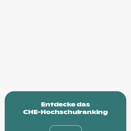
Entdecke das
CHE-Hochschulranking