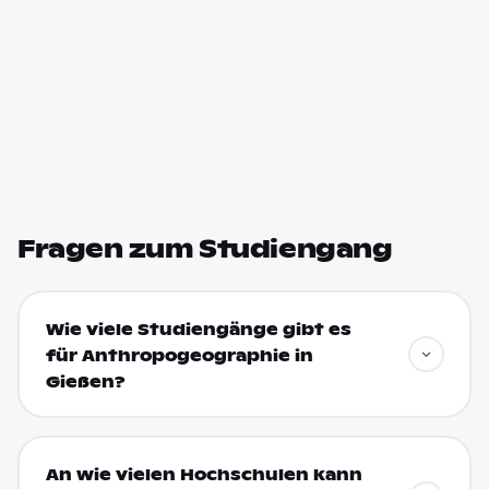
Fragen zum Studiengang
Wie viele Studiengänge gibt es
für Anthropogeographie in
Gießen?
An wie vielen Hochschulen kann