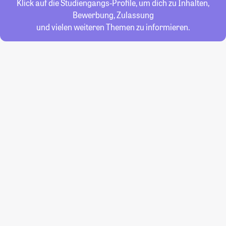
Klick auf die Studiengangs-Profile, um dich zu Inhalten,
Bewerbung, Zulassung
und vielen weiteren Themen zu informieren.