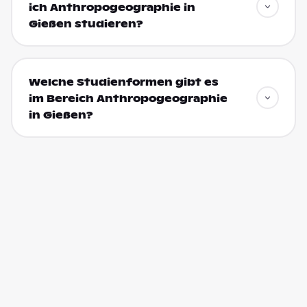
ich Anthropogeographie in
Gießen studieren?
Welche Studienformen gibt es
im Bereich Anthropogeographie
in Gießen?