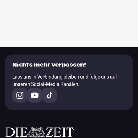
Nichts mehr verpassen!
Lass uns in Verbindung bleiben und folge uns auf
unseren Social-Media Kanälen.