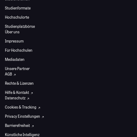
Studienformate
Hochschulorte
Studienplatzbörse
Über uns
Impressum
Für Hochschulen
Mediadaten
Unsere Partner
AGB
Rechte & Lizenzen
Hilfe & Kontakt
Datenschutz
Cookies & Tracking
Privacy Einstellungen
Barrierefreiheit
Künstliche Intelligenz