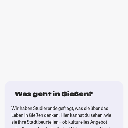
Was geht in Gießen?
Wir haben Studierende gefragt, was sie über das
Leben in Gießen denken. Hier kannst du sehen, wie
sie ihre Stadt beurteilen – ob kulturelles Angebot