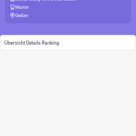
Master
Gießen
Übersicht
Details
Ranking