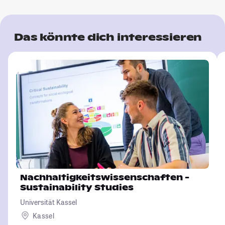
Das könnte dich interessieren
Nachhaltigkeitswissenschaften -
Sustainability Studies
Universität Kassel
Kassel