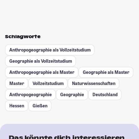
Schlagworte
Anthropogeographie als Vollzeitstudium
Geographie als Vollzeitstudium
Anthropogeographie als Master
Geographie als Master
Master
Vollzeitstudium
Naturwissenschaften
Anthropogeographie
Geographie
Deutschland
Hessen
Gießen
Das könnte dich interessieren