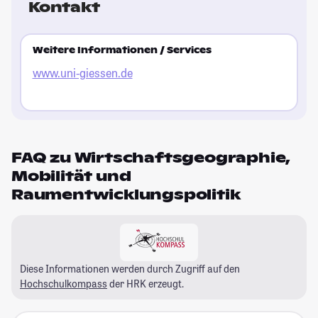
Kontakt
Weitere Informationen / Services
www.uni-giessen.de
FAQ zu Wirtschaftsgeographie,
Mobilität und
Raumentwicklungspolitik
Diese Informationen werden durch Zugriff auf den
Hochschulkompass
der HRK erzeugt.