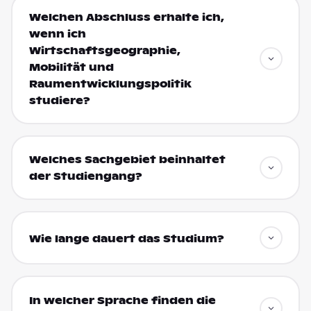
Welchen Abschluss erhalte ich,
wenn ich
Wirtschaftsgeographie,
Mobilität und
Raumentwicklungspolitik
studiere?
Welches Sachgebiet beinhaltet
der Studiengang?
Wie lange dauert das Studium?
In welcher Sprache finden die