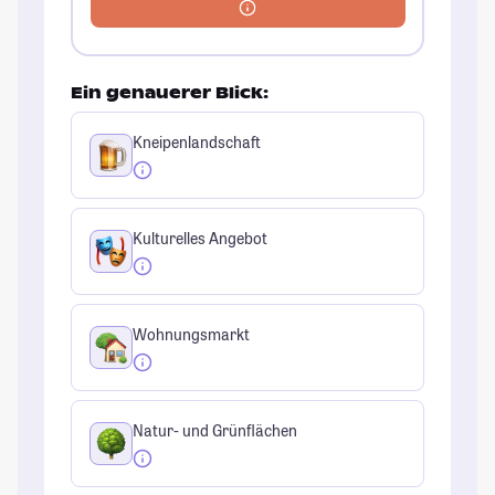
Ein genauerer Blick:
Kneipenlandschaft
Kulturelles Angebot
Wohnungsmarkt
Natur- und Grünflächen