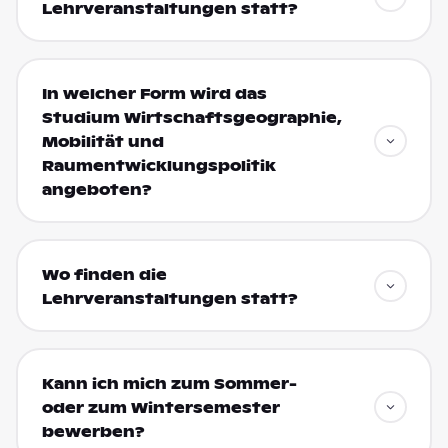
Lehrveranstaltungen statt?
In welcher Form wird das
Studium Wirtschaftsgeographie,
Mobilität und
Raumentwicklungspolitik
angeboten?
Wo finden die
Lehrveranstaltungen statt?
Kann ich mich zum Sommer-
oder zum Wintersemester
bewerben?