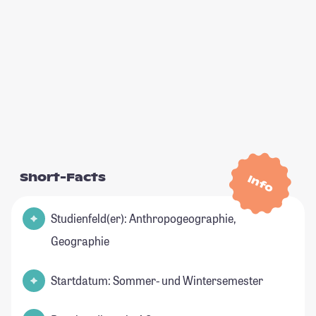
Short-Facts
Info
Studienfeld(er): Anthropogeographie,
Geographie
Startdatum: Sommer- und Wintersemester