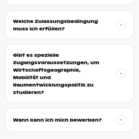
Welche Zulassungsbedingung
muss ich erfüllen?
Gibt es spezielle
Zugangsvoraussetzungen, um
Wirtschaftsgeographie,
Mobilität und
Raumentwicklungspolitik zu
studieren?
Wann kann ich mich bewerben?