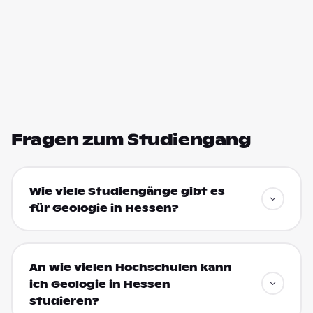
Fragen zum Studiengang
Wie viele Studiengänge gibt es
für Geologie in Hessen?
An wie vielen Hochschulen kann
ich Geologie in Hessen
studieren?