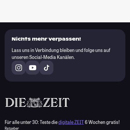
Nichts mehr verpassen!
Lass uns in Verbindung bleiben und folge uns auf
unseren Social-Media Kanälen.
Für alle unter 30:
Teste die
digitale ZEIT
6 Wochen gratis!
Ratgeber