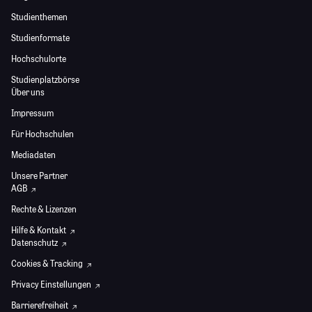
Studienthemen
Studienformate
Hochschulorte
Studienplatzbörse
Über uns
Impressum
Für Hochschulen
Mediadaten
Unsere Partner
AGB
Rechte & Lizenzen
Hilfe & Kontakt
Datenschutz
Cookies & Tracking
Privacy Einstellungen
Barrierefreiheit