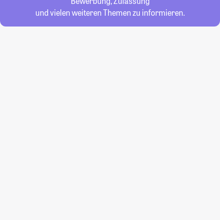
Bewerbung, Zulassung
und vielen weiteren Themen zu informieren.