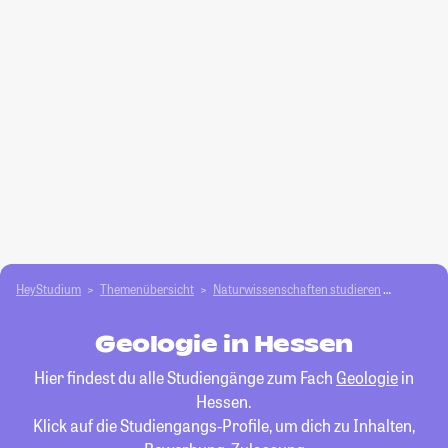
HeyStudium
Themenübersicht
Natur­wissenschaften studieren
Geologie
Geologie in Hessen
Hier findest du alle Studiengänge zum Fach
Geologie
in
Hessen.
Klick auf die Studiengangs-Profile, um dich zu Inhalten,