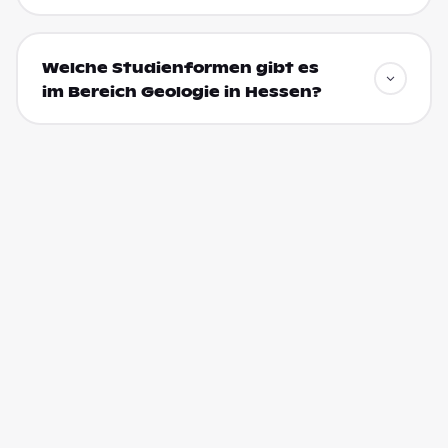
Welche Studienformen gibt es
im Bereich Geologie in Hessen?