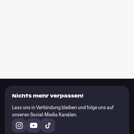
Nichts mehr verpassen!
Lass uns in Verbindung bleiben und folge uns auf
unseren Social-Media Kanälen.