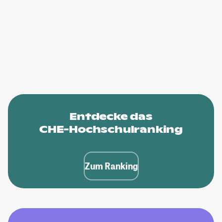
Entdecke das
CHE-Hochschulranking
Zum Ranking