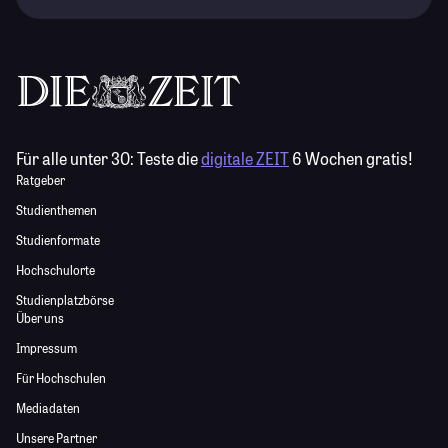
Für alle unter 30:
Teste die
digitale ZEIT
6 Wochen gratis!
Ratgeber
Studienthemen
Studienformate
Hochschulorte
Studienplatzbörse
Über uns
Impressum
Für Hochschulen
Mediadaten
Unsere Partner