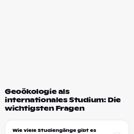
Geoökologie als
internationales Studium: Die
wichtigsten Fragen
Wie viele Studiengänge gibt es