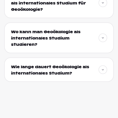
als internationales Studium für
Geoökologie?
Wo kann man Geoökologie als
internationales Studium
studieren?
Wie lange dauert Geoökologie als
internationales Studium?