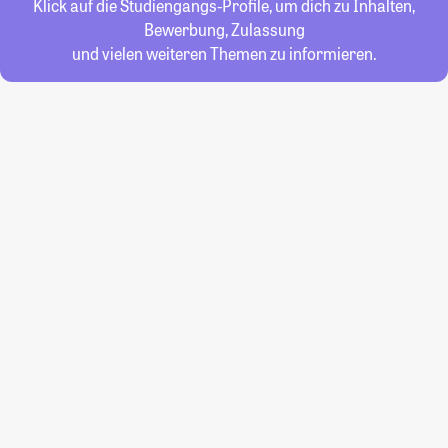
Klick auf die Studiengangs-Profile, um dich zu Inhalten,
Bewerbung, Zulassung
und vielen weiteren Themen zu informieren.