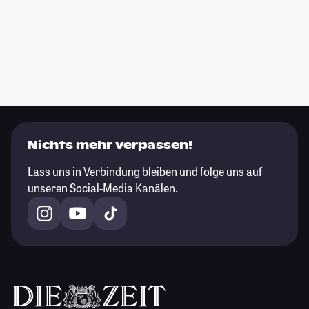
Nichts mehr verpassen!
Lass uns in Verbindung bleiben und folge uns auf
unseren Social-Media Kanälen.