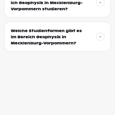
ich Geophysik in Mecklenburg-
Vorpommern studieren?
Welche Studienformen gibt es
im Bereich Geophysik in
Mecklenburg-Vorpommern?