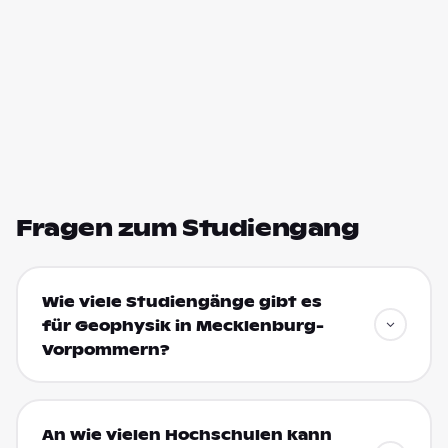
Fragen zum Studiengang
Wie viele Studiengänge gibt es
für Geophysik in Mecklenburg-
Vorpommern?
An wie vielen Hochschulen kann