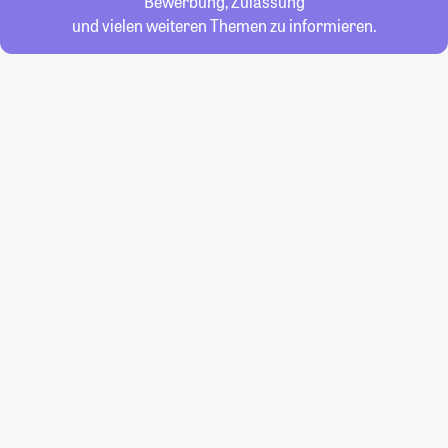
Bewerbung, Zulassung
und vielen weiteren Themen zu informieren.