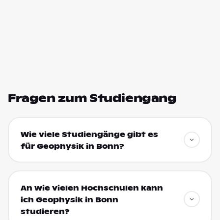
Fragen zum Studiengang
Wie viele Studiengänge gibt es
für Geophysik in Bonn?
An wie vielen Hochschulen kann
ich Geophysik in Bonn
studieren?