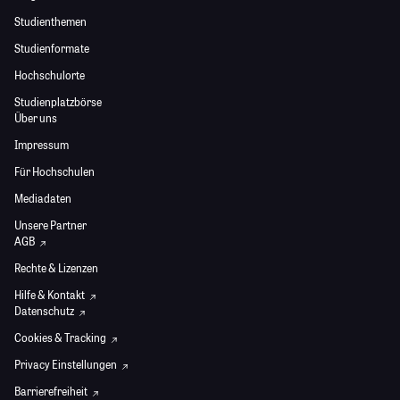
Studienthemen
Studienformate
Hochschulorte
Studienplatzbörse
Über uns
Impressum
Für Hochschulen
Mediadaten
Unsere Partner
AGB
Rechte & Lizenzen
Hilfe & Kontakt
Datenschutz
Cookies & Tracking
Privacy Einstellungen
Barrierefreiheit