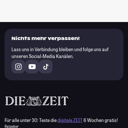
Nichts mehr verpassen!
Lass uns in Verbindung bleiben und folge uns auf
unseren Social-Media Kanälen.
Für alle unter 30:
Teste die
digitale ZEIT
6 Wochen gratis!
Ratgeber