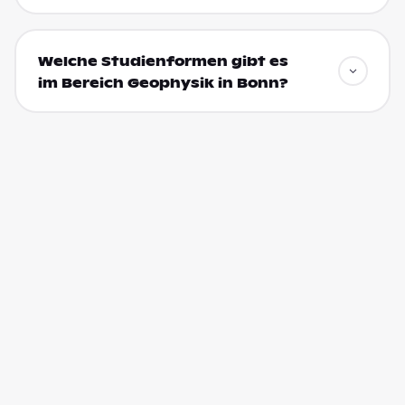
Welche Studienformen gibt es
im Bereich Geophysik in Bonn?