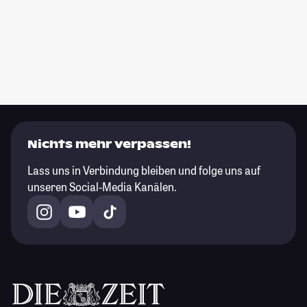
Nichts mehr verpassen!
Lass uns in Verbindung bleiben und folge uns auf
unseren Social-Media Kanälen.