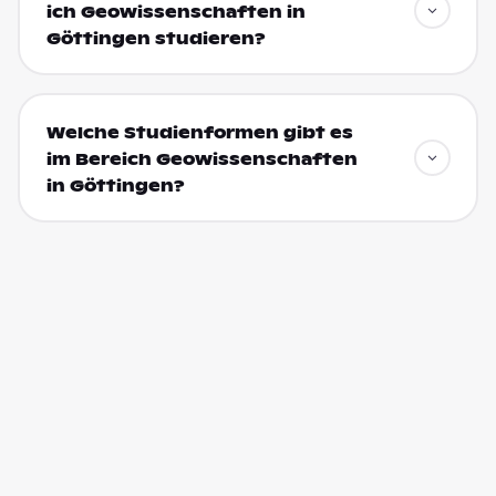
ich Geowissenschaften in
Göttingen studieren?
Welche Studienformen gibt es
im Bereich Geowissenschaften
in Göttingen?