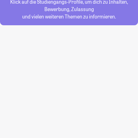
Klick auf die Studiengangs-Profile, um dich zu Inhalten,
Bewerbung, Zulassung
und vielen weiteren Themen zu informieren.