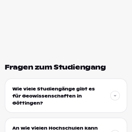
Fragen zum Studiengang
Wie viele Studiengänge gibt es
für Geowissenschaften in
Göttingen?
An wie vielen Hochschulen kann