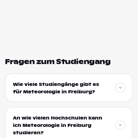
Fragen zum Studiengang
Wie viele Studiengänge gibt es
für Meteorologie in Freiburg?
An wie vielen Hochschulen kann
ich Meteorologie in Freiburg
studieren?