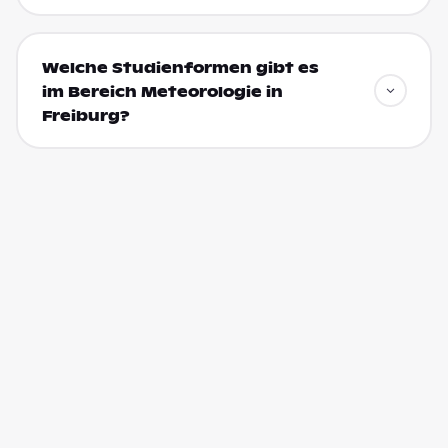
Welche Studienformen gibt es
im Bereich Meteorologie in
Freiburg?