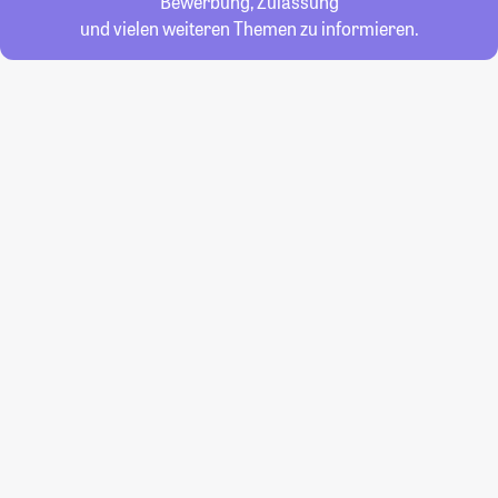
Bewerbung, Zulassung
und vielen weiteren Themen zu informieren.