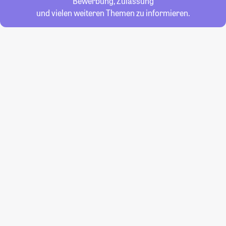
Bewerbung, Zulassung
und vielen weiteren Themen zu informieren.