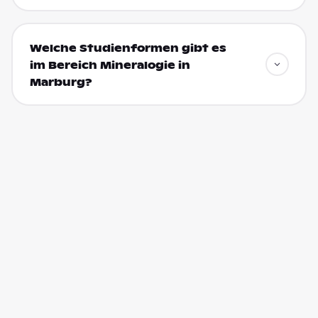
Welche Studienformen gibt es
im Bereich Mineralogie in
Marburg?