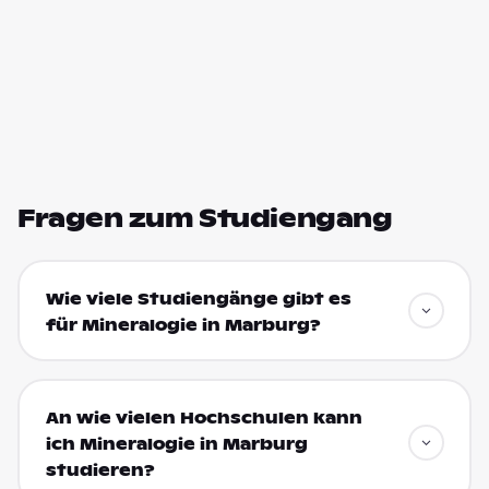
Fragen zum Studiengang
Wie viele Studiengänge gibt es
für Mineralogie in Marburg?
An wie vielen Hochschulen kann
ich Mineralogie in Marburg
studieren?