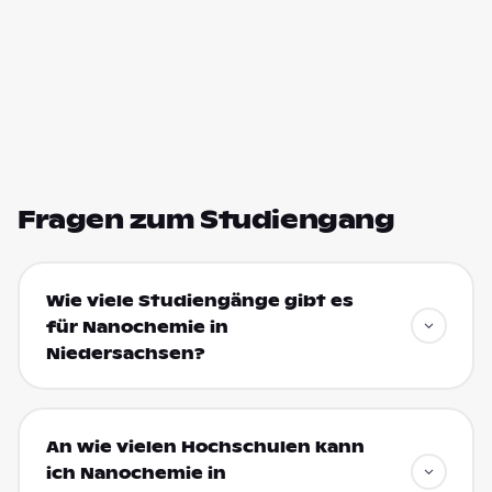
Fragen zum Studiengang
Wie viele Studiengänge gibt es
für Nanochemie in
Niedersachsen?
An wie vielen Hochschulen kann
ich Nanochemie in