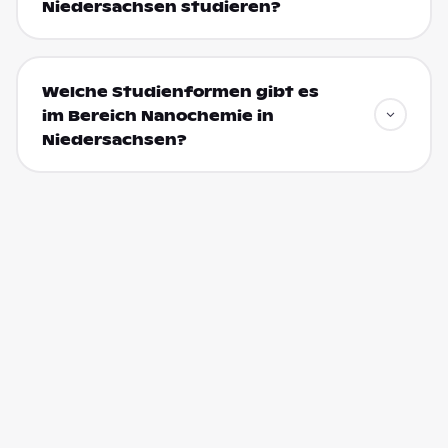
Niedersachsen studieren?
Welche Studienformen gibt es
im Bereich Nanochemie in
Niedersachsen?