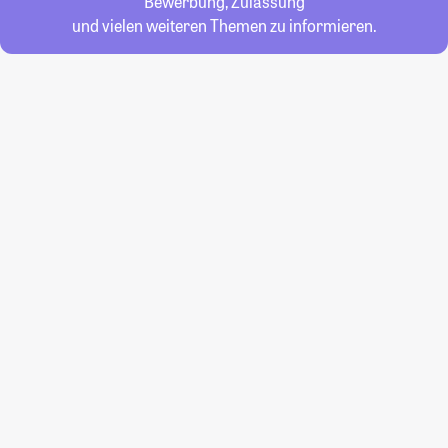
Bewerbung, Zulassung
und vielen weiteren Themen zu informieren.