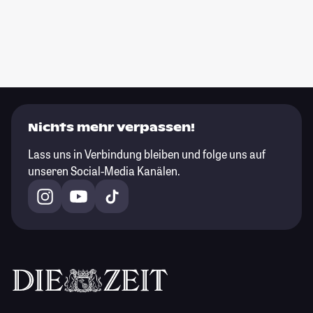
Nichts mehr verpassen!
Lass uns in Verbindung bleiben und folge uns auf
unseren Social-Media Kanälen.