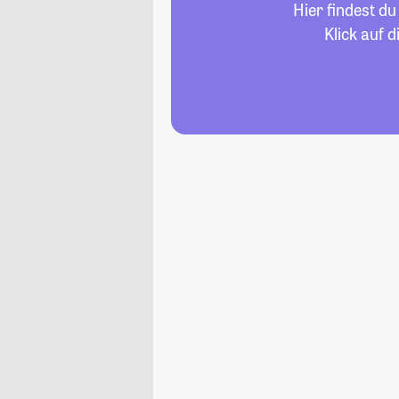
Hier findest d
Klick auf 