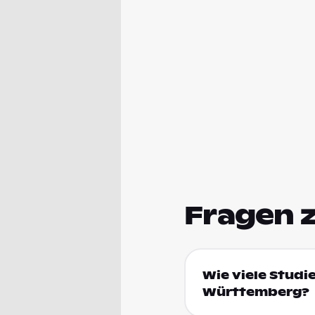
Fragen 
Wie viele Studi
Württemberg?