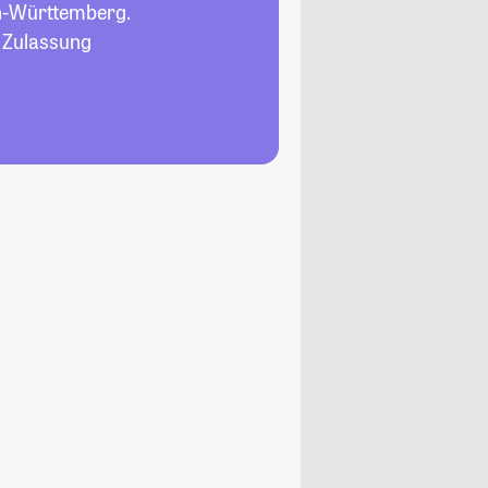
n-Württemberg.
, Zulassung