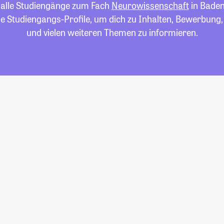
u alle Studiengänge zum Fach
Neurowissenschaft
in Bade
die Studiengangs-Profile, um dich zu Inhalten, Bewerbung
und vielen weiteren Themen zu informieren.