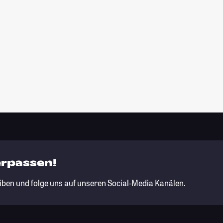
erpassen!
iben und folge uns auf unseren Social-Media Kanälen.