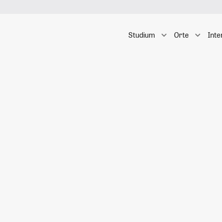
Studium
Orte
Inte