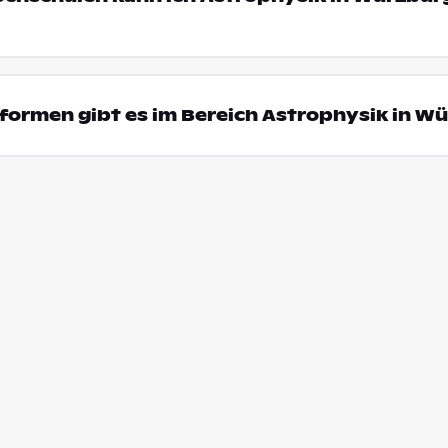
formen gibt es im Bereich Astrophysik in W