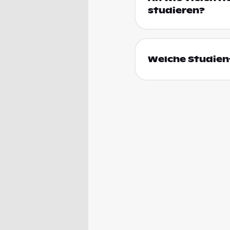
studieren?
Welche Studien