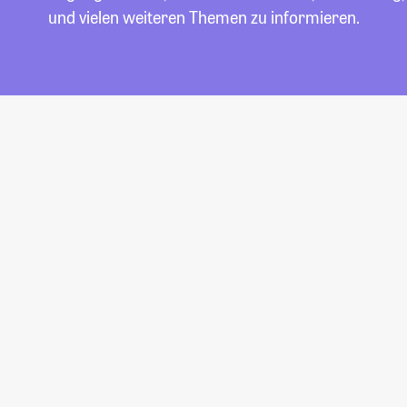
und vielen weiteren Themen zu informieren.