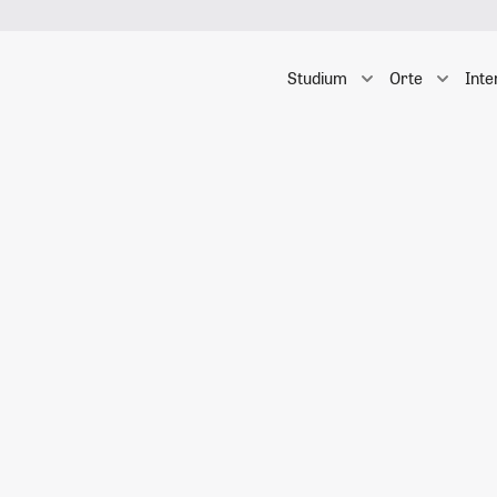
Studium
Orte
Inte