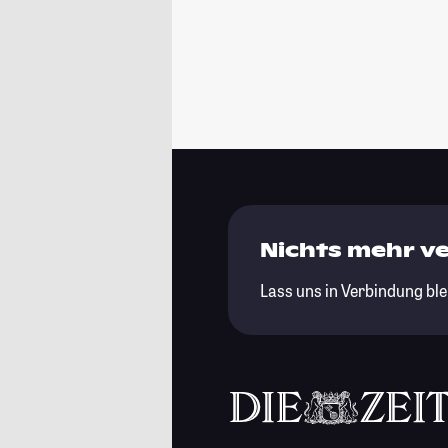
Nichts mehr v
Lass uns in Verbindung ble