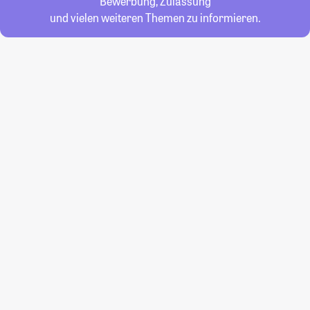
Bewerbung, Zulassung
und vielen weiteren Themen zu informieren.