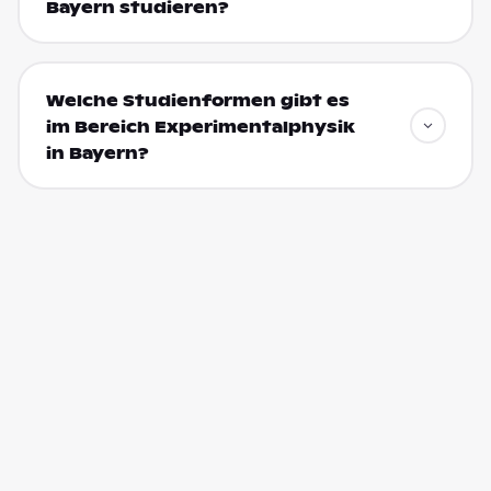
Bayern studieren?
Welche Studienformen gibt es
im Bereich Experimentalphysik
in Bayern?