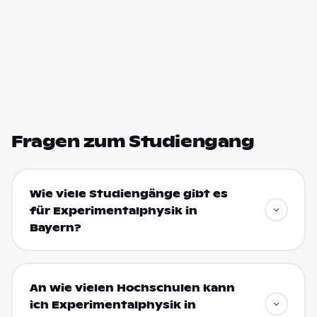
Fragen zum Studiengang
Wie viele Studiengänge gibt es
für Experimentalphysik in
Bayern?
An wie vielen Hochschulen kann
ich Experimentalphysik in