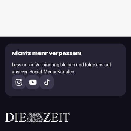
Nichts mehr verpassen!
Lass uns in Verbindung bleiben und folge uns auf
unseren Social-Media Kanälen.