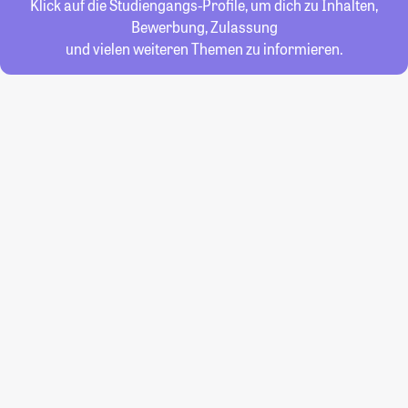
Klick auf die Studiengangs-Profile, um dich zu Inhalten,
Bewerbung, Zulassung
und vielen weiteren Themen zu informieren.