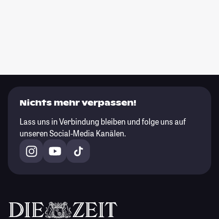
Nichts mehr verpassen!
Lass uns in Verbindung bleiben und folge uns auf
unseren Social-Media Kanälen.