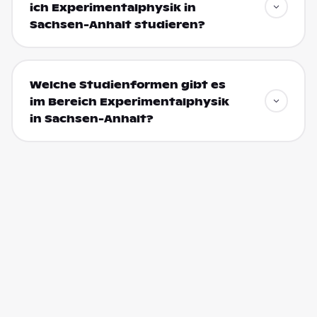
ich Experimentalphysik in
Sachsen-Anhalt studieren?
Welche Studienformen gibt es
im Bereich Experimentalphysik
in Sachsen-Anhalt?