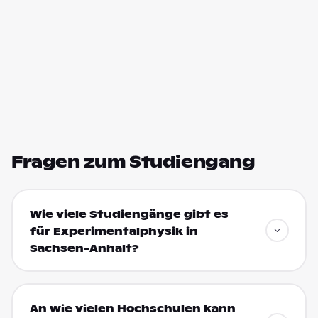
Fragen zum Studiengang
Wie viele Studiengänge gibt es
für Experimentalphysik in
Sachsen-Anhalt?
An wie vielen Hochschulen kann