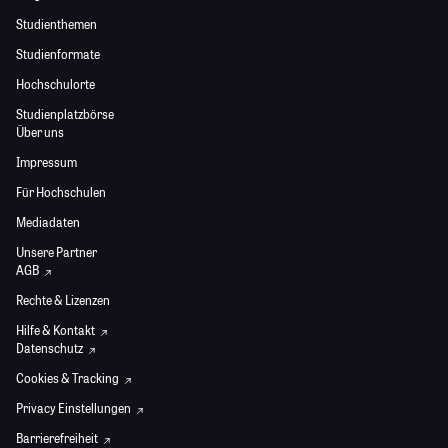
Studienthemen
Studienformate
Hochschulorte
Studienplatzbörse
Über uns
Impressum
Für Hochschulen
Mediadaten
Unsere Partner
AGB
Rechte & Lizenzen
Hilfe & Kontakt
Datenschutz
Cookies & Tracking
Privacy Einstellungen
Barrierefreiheit