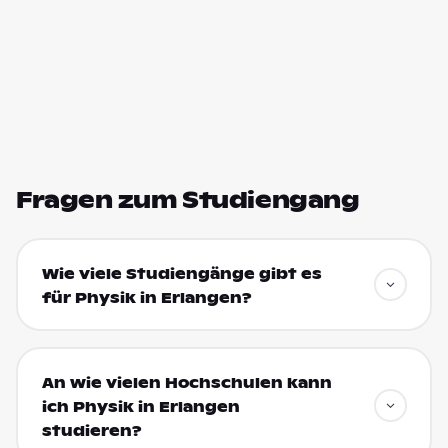
Fragen zum Studiengang
Wie viele Studiengänge gibt es
für Physik in Erlangen?
An wie vielen Hochschulen kann
ich Physik in Erlangen
studieren?