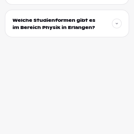
Welche Studienformen gibt es
im Bereich Physik in Erlangen?