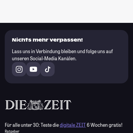
Nichts mehr verpassen!
Lass uns in Verbindung bleiben und folge uns auf
unseren Social-Media Kanälen.
Für alle unter 30:
Teste die
digitale ZEIT
6 Wochen gratis!
Ratgeber