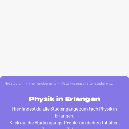
HeyStudium
Themenübersicht
Natur­wissenschaften studieren
Physik
Physik in Erlangen
Hier findest du alle Studiengänge zum Fach
Physik
in
Erlangen.
Klick auf die Studiengangs-Profile, um dich zu Inhalten,