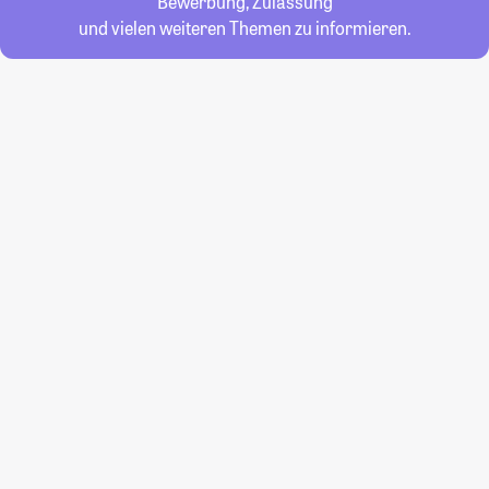
Bewerbung, Zulassung
und vielen weiteren Themen zu informieren.