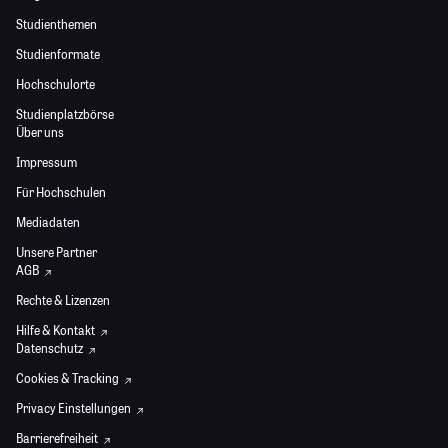
Studienthemen
Studienformate
Hochschulorte
Studienplatzbörse
Über uns
Impressum
Für Hochschulen
Mediadaten
Unsere Partner
AGB
Rechte & Lizenzen
Hilfe & Kontakt
Datenschutz
Cookies & Tracking
Privacy Einstellungen
Barrierefreiheit