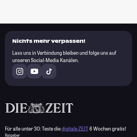
Nichts mehr verpassen!
Lass uns in Verbindung bleiben und folge uns auf
unseren Social-Media Kanälen.
Für alle unter 30:
Teste die
digitale ZEIT
6 Wochen gratis!
Ratgeber