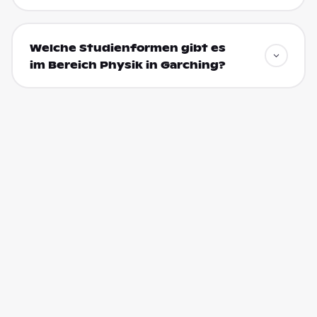
Welche Studienformen gibt es
im Bereich Physik in Garching?