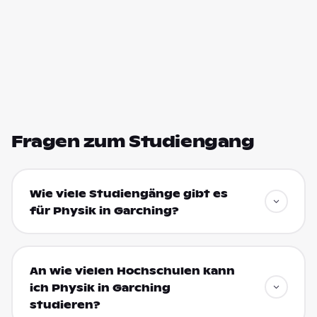
Fragen zum Studiengang
Wie viele Studiengänge gibt es
für Physik in Garching?
An wie vielen Hochschulen kann
ich Physik in Garching
studieren?