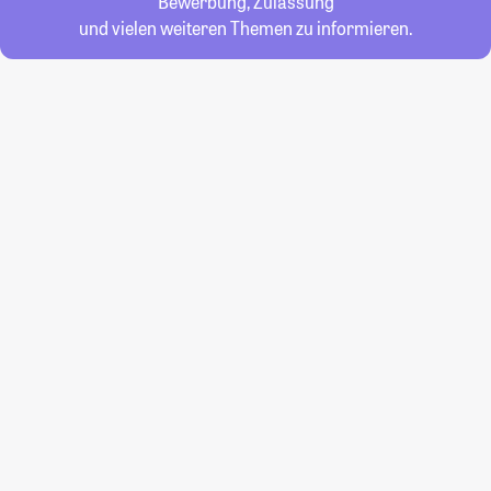
Bewerbung, Zulassung
und vielen weiteren Themen zu informieren.